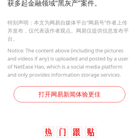
获多起金融领域“黑灰产”案件。
特别声明：本文为网易自媒体平台“网易号”作者上传
并发布，仅代表该作者观点。网易仅提供信息发布平
台。
Notice: The content above (including the pictures
and videos if any) is uploaded and posted by a user
of NetEase Hao, which is a social media platform
and only provides information storage services.
打开网易新闻体验更佳