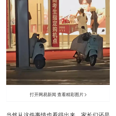
打开网易新闻 查看精彩图片
当然从这件事情也看得出来，家长们还是