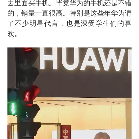
去里面买手机。毕竟华为的手机还是不错
的，销量一直很高。特别是这些年华为请
了不少明星代言，也是深受学生们的喜
欢。