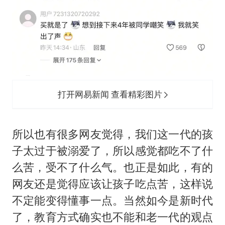
打开网易新闻 查看精彩图片
所以也有很多网友觉得，我们这一代的孩
子太过于被溺爱了，所以感觉都吃不了什
么苦，受不了什么气。也正是如此，有的
网友还是觉得应该让孩子吃点苦，这样说
不定能变得懂事一点。当然如今是新时代
了，教育方式确实也不能和老一代的观点