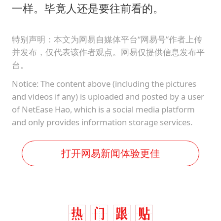
一样。毕竟人还是要往前看的。
特别声明：本文为网易自媒体平台“网易号”作者上传
并发布，仅代表该作者观点。网易仅提供信息发布平
台。
Notice: The content above (including the pictures
and videos if any) is uploaded and posted by a user
of NetEase Hao, which is a social media platform
and only provides information storage services.
打开网易新闻体验更佳