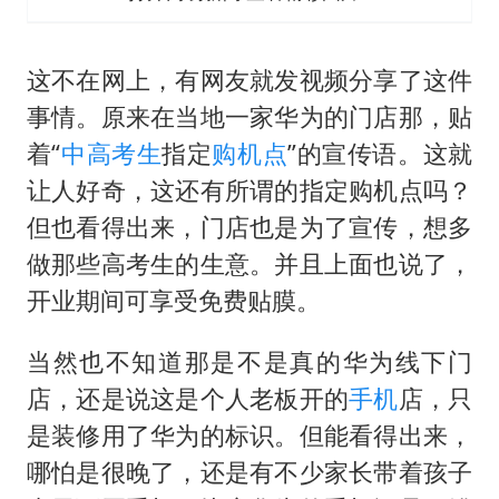
这不在网上，有网友就发视频分享了这件
事情。原来在当地一家华为的门店那，贴
着“
中高考生
指定
购机点
”的宣传语。这就
让人好奇，这还有所谓的指定购机点吗？
但也看得出来，门店也是为了宣传，想多
做那些高考生的生意。并且上面也说了，
开业期间可享受免费贴膜。
当然也不知道那是不是真的华为线下门
店，还是说这是个人老板开的
手机
店，只
是装修用了华为的标识。但能看得出来，
哪怕是很晚了，还是有不少家长带着孩子