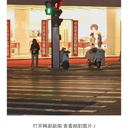
打开网易新闻 查看精彩图片