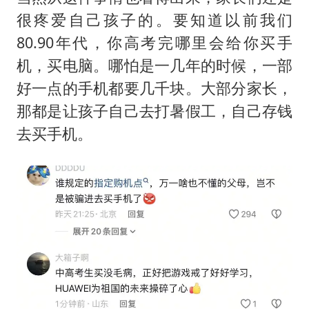
很疼爱自己孩子的。要知道以前我们
80.90年代，你高考完哪里会给你买手
机，买电脑。哪怕是一几年的时候，一部
好一点的手机都要几千块。大部分家长，
那都是让孩子自己去打暑假工，自己存钱
去买手机。