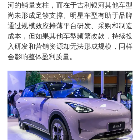
河的销量支柱，而在于吉利银河其他车型
尚未形成足够支撑。明星车型有助于品牌
通过规模效应摊薄平台研发、采购和制造
成本，但如果其他车型频繁改款，持续投
入研发和营销资源却无法形成规模，同样
会影响整体盈利质量。