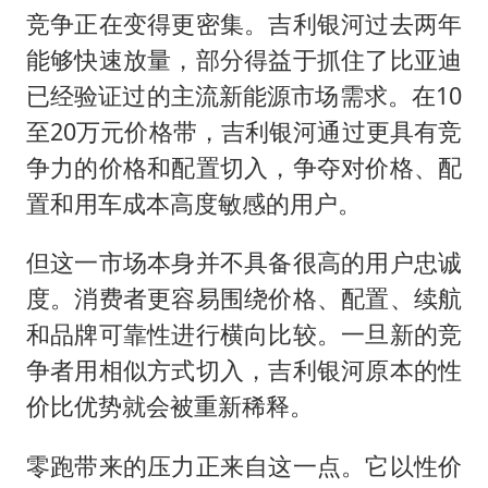
竞争正在变得更密集。吉利银河过去两年
能够快速放量，部分得益于抓住了比亚迪
已经验证过的主流新能源市场需求。在10
至20万元价格带，吉利银河通过更具有竞
争力的价格和配置切入，争夺对价格、配
置和用车成本高度敏感的用户。
但这一市场本身并不具备很高的用户忠诚
度。消费者更容易围绕价格、配置、续航
和品牌可靠性进行横向比较。一旦新的竞
争者用相似方式切入，吉利银河原本的性
价比优势就会被重新稀释。
零跑带来的压力正来自这一点。它以性价