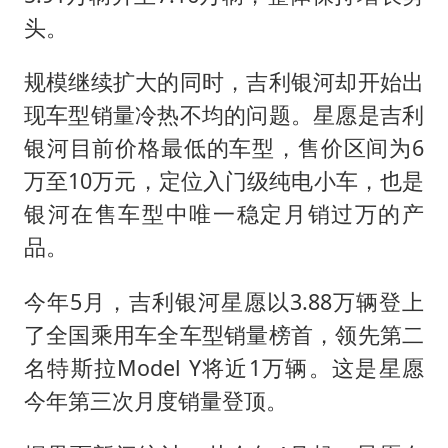
头。
规模继续扩大的同时，吉利银河却开始出
现车型销量冷热不均的问题。星愿是吉利
银河目前价格最低的车型，售价区间为6
万至10万元，定位入门级纯电小车，也是
银河在售车型中唯一稳定月销过万的产
品。
今年5月，吉利银河星愿以3.88万辆登上
了全国乘用车全车型销量榜首，领先第二
名特斯拉Model Y将近1万辆。这是星愿
今年第三次月度销量登顶。