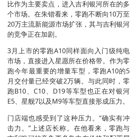
比作为主要卖点，进入吉利银河所在的多
个市场。在朱锴看来，零跑不断向10万至
20万主流新能源市场扩张，其与吉利银河
的竞争正在加剧。
3月上市的零跑A10同样面向入门级纯电
市场，直接进入星愿所在价格带。作为零
跑今年最重要的增量车型，零跑A10的5
月交付量已经突破2万辆。与此同时，零
跑B10、C10、D19等车型也正在对银河
E5、星舰7以及M9等车型直接形成压力。
门店端也感受到了这种压力。“确实有冲
击力。”上述店长称。在他看来，零跑与