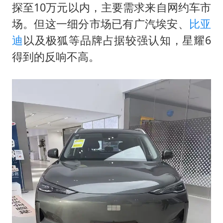
探至10万元以内，主要需求来自网约车市
场。但这一细分市场已有广汽埃安、
比亚
迪
以及极狐等品牌占据较强认知，星耀6
得到的反响不高。