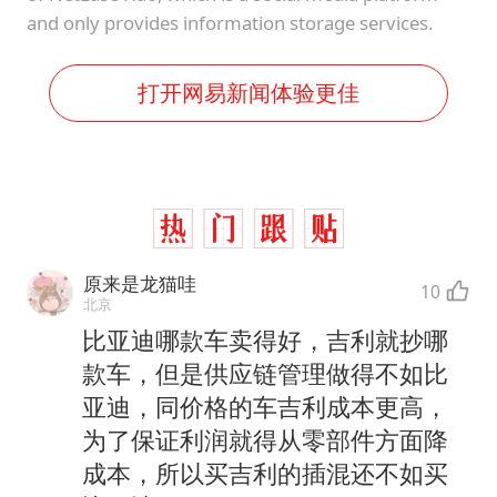
and only provides information storage services.
打开网易新闻体验更佳
原来是龙猫哇
10
北京
比亚迪哪款车卖得好，吉利就抄哪
款车，但是供应链管理做得不如比
亚迪，同价格的车吉利成本更高，
为了保证利润就得从零部件方面降
成本，所以买吉利的插混还不如买