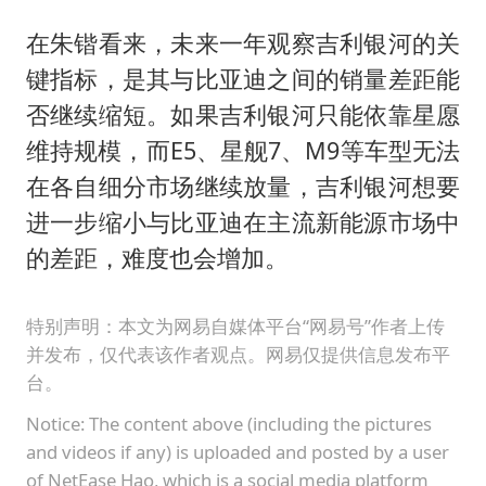
在朱锴看来，未来一年观察吉利银河的关
键指标，是其与比亚迪之间的销量差距能
否继续缩短。如果吉利银河只能依靠星愿
维持规模，而E5、星舰7、M9等车型无法
在各自细分市场继续放量，吉利银河想要
进一步缩小与比亚迪在主流新能源市场中
的差距，难度也会增加。
特别声明：本文为网易自媒体平台“网易号”作者上传
并发布，仅代表该作者观点。网易仅提供信息发布平
台。
Notice: The content above (including the pictures
and videos if any) is uploaded and posted by a user
of NetEase Hao, which is a social media platform