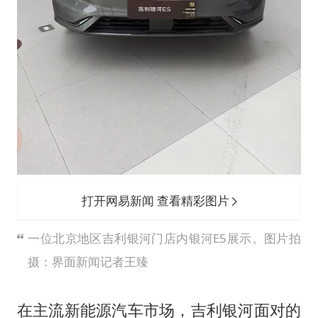
打开网易新闻 查看精彩图片
一位北京地区吉利银河门店内银河E5展示。图片拍
摄：界面新闻记者王臻
在主流新能源汽车市场，吉利银河面对的