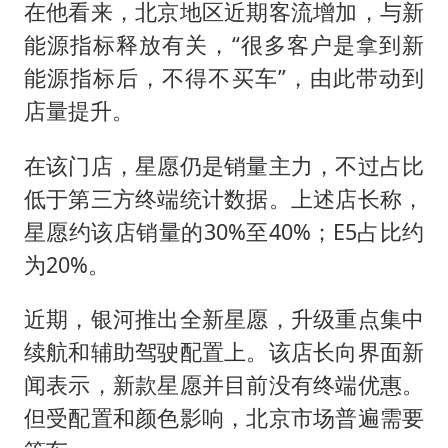
在他看来，北京地区近期客流增加，与新
能源指标释放有关，“很多客户是拿到新
能源指标后，不得不买车”，由此带动到
店量提升。
在该门店，星愿仍是销量主力，不过占比
低于第三方终端统计数据。上述店长称，
星愿约该店销量的30%至40%；E5占比约
为20%。
近期，银河推出全新星愿，升级重点集中
续航和辅助驾驶配置上。该店长向界面新
闻表示，新款星愿并目前没有终端优惠。
但受配置和颜色影响，北京市场普遍需要