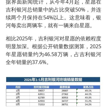
据界面新闻统计，从今年4月起，星愿在
吉利银河总销量中的占比突破50%，并连
续两个月保持在54%以上。这意味着，银
河每卖出两辆车，就有一辆来自星愿。
相比2025年，吉利银河对星愿的依赖程度
明显加深。根据公开销量数据测算，2025
年星愿销量约为46.58万辆，占吉利银河
全年销量的37.6%。