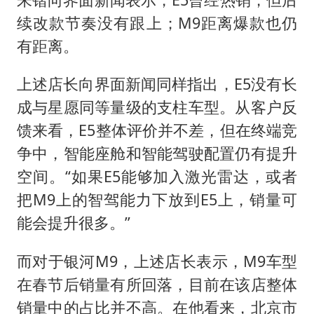
续改款节奏没有跟上；M9距离爆款也仍
有距离。
上述店长向界面新闻同样指出，E5没有长
成与星愿同等量级的支柱车型。从客户反
馈来看，E5整体评价并不差，但在终端竞
争中，智能座舱和智能驾驶配置仍有提升
空间。“如果E5能够加入激光雷达，或者
把M9上的智驾能力下放到E5上，销量可
能会提升很多。”
而对于银河M9，上述店长表示，M9车型
在春节后销量有所回落，目前在该店整体
销量中的占比并不高。在他看来，北京市