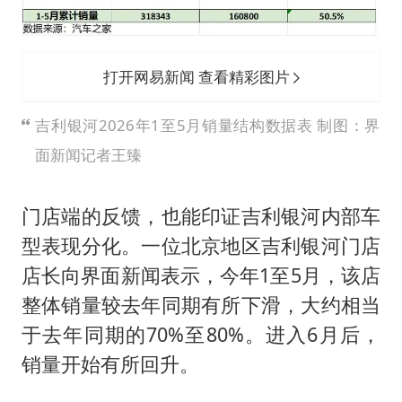
打开网易新闻 查看精彩图片
吉利银河2026年1至5月销量结构数据表 制图：界
面新闻记者王臻
门店端的反馈，也能印证吉利银河内部车
型表现分化。一位北京地区吉利银河门店
店长向界面新闻表示，今年1至5月，该店
整体销量较去年同期有所下滑，大约相当
于去年同期的70%至80%。进入6月后，
销量开始有所回升。