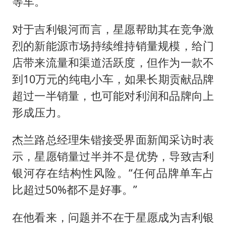
等车。
对于吉利银河而言，星愿帮助其在竞争激
烈的新能源市场持续维持销量规模，给门
店带来流量和渠道活跃度，但作为一款不
到10万元的纯电小车，如果长期贡献品牌
超过一半销量，也可能对利润和品牌向上
形成压力。
杰兰路总经理朱锴接受界面新闻采访时表
示，星愿销量过半并不是优势，导致吉利
银河存在结构性风险。“任何品牌单车占
比超过50%都不是好事。”
在他看来，问题并不在于星愿成为吉利银