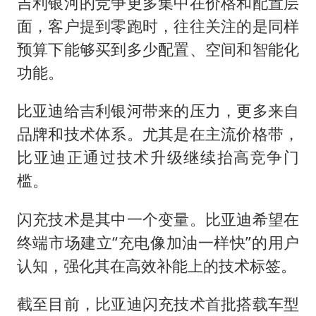
吉利银河的竞争更多集中在价格和配置层
面，客户提到零跑时，往往关注的是同样
预算下能够买到多少配置、空间和智能化
功能。
比亚迪给吉利银河带来的压力，更多来自
品牌和技术体系。尤其是在主流价格带，
比亚迪正通过技术升级继续抬高竞争门
槛。
闪充技术是其中一个变量。比亚迪希望在
终端市场建立“充电像加油一样快”的用户
认知，强化其在高效补能上的技术标签。
截至目前，比亚迪闪充技术首批搭载车型