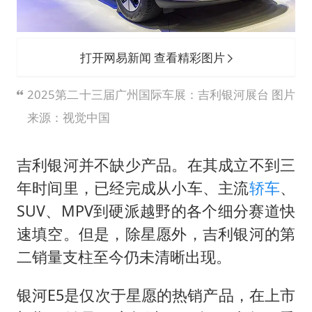
打开网易新闻 查看精彩图片
2025第二十三届广州国际车展：吉利银河展台 图片
来源：视觉中国
吉利银河并不缺少产品。在其成立不到三
年时间里，已经完成从小车、主流
轿车
、
SUV、MPV到硬派越野的各个细分赛道快
速填空。但是，除星愿外，吉利银河的第
二销量支柱至今仍未清晰出现。
银河E5是仅次于星愿的热销产品，在上市