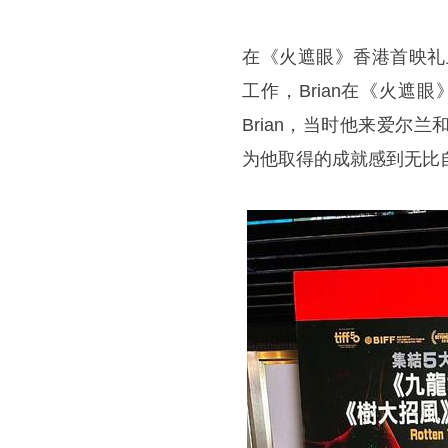
在《火遮眼》香港首映礼
工作，Brian在《火遮眼
Brian，当时他来爱
为他取得的成就感到无比