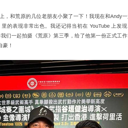
上，和荒原的几位老朋友小聚了一下！我现在和Andy一
》里的表现非常出色。我还记得当初在 YouTube 上发
尔兰和我们一起拍摄《荒原》第三季，给了他第一份正式工作
自豪！