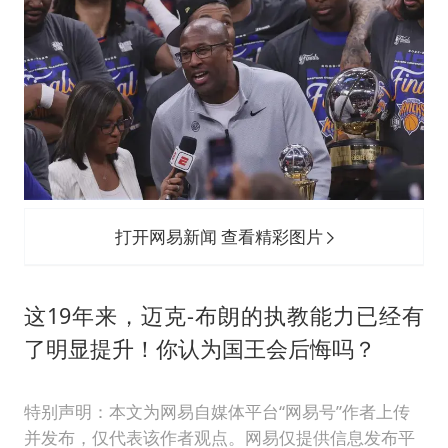
打开网易新闻 查看精彩图片
这19年来，迈克-布朗的执教能力已经有
了明显提升！你认为国王会后悔吗？
特别声明：本文为网易自媒体平台“网易号”作者上传
并发布，仅代表该作者观点。网易仅提供信息发布平