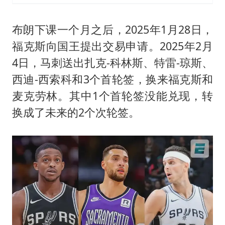
布朗下课一个月之后，2025年1月28日，
福克斯向国王提出交易申请。2025年2月
4日，马刺送出扎克-科林斯、特雷-琼斯、
西迪-西索科和3个首轮签，换来福克斯和
麦克劳林。其中1个首轮签没能兑现，转
换成了未来的2个次轮签。