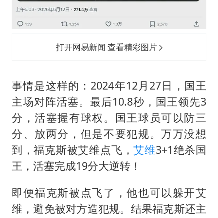
打开网易新闻 查看精彩图片
事情是这样的：2024年12月27日，国王
主场对阵活塞。最后10.8秒，国王领先3
分，活塞握有球权。国王球员可以防三
分、放两分，但是不要犯规。万万没想
到，福克斯被艾维点飞，
艾维
3+1绝杀国
王，活塞完成19分大逆转！
即便福克斯被点飞了，他也可以躲开艾
维，避免被对方造犯规。结果福克斯还主