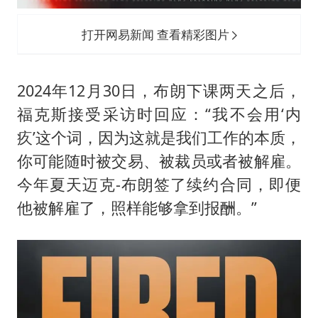
打开网易新闻 查看精彩图片
2024年12月30日，布朗下课两天之后，
福克斯接受采访时回应：“我不会用‘内
疚’这个词，因为这就是我们工作的本质，
你可能随时被交易、被裁员或者被解雇。
今年夏天迈克-布朗签了续约合同，即便
他被解雇了，照样能够拿到报酬。”