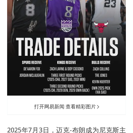
打开网易新闻 查看精彩图片
2025年7月3日，迈克-布朗成为尼克斯主