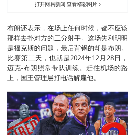
打开网易新闻 查看精彩图片
布朗还表示，在场上任何时候，都不应该
那样去扑对方的三分射手。这场失利明明
是福克斯的问题，最后背锅的却是布朗。
比赛第二天，也就是2024年12月28日，
迈克-布朗照常带队训练。赶往机场的路
上，国王管理层打电话解雇他。