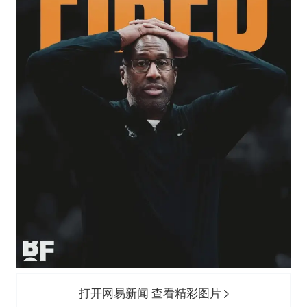
打开网易新闻 查看精彩图片