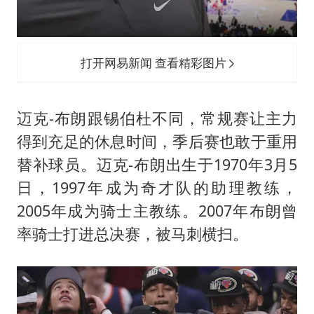
打开网易新闻 查看精彩图片
迈克-布朗跟锡伯杜不同，常规赛让主力
得到充足的休息时间，季后赛也敢于重用
替补球员。迈克-布朗出生于1970年3月5
日，1997年成为奇才队的助理教练，
2005年成为骑士主教练。2007年布朗曾
率骑士打进总决赛，被马刺横扫。