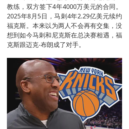
教练，双方签下4年4000万美元的合同。
2025年8月5日，马刺4年2.29亿美元续约
福克斯。本来以为两人不会再有交集，没
想到如今马刺和尼克斯在总决赛相遇，福
克斯跟迈克-布朗成了对手。