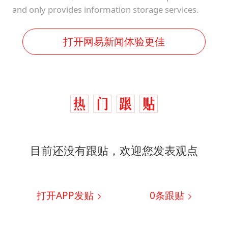
and only provides information storage services.
打开网易新闻体验更佳
目前还没有跟贴，欢迎您发表观点
打开APP发贴
0
条跟贴