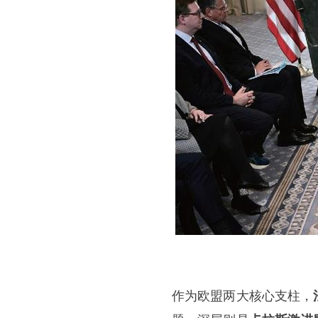
作为欧盟两大核心支柱，