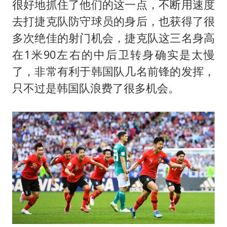
很好地抓住了他们的这一点，不断用速度
去打捷克队防守球员的身后，也获得了很
多次绝佳的射门机会，捷克队这三名身高
在1米90左右的中后卫转身确实是太慢
了，非常有利于韩国队几名前锋的发挥，
只不过是韩国队浪费了很多机会。