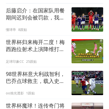
后藤启介：在国家队用餐
期间迟到会被罚款，我都
是提前10分钟到
懂球帝
8跟贴
世界杯归来梅开二度！梅
西跑位射术上演降维打
击！
足球印象CC
25跟贴
98世界杯意大利战智利，
巴乔点球救主，载入史册
平局
oo烛光透影
1跟贴
世界杯魔球！连传奇门将