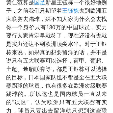
黄仁范算是
国足
新星
王钰栋
一个很好地例
子，之前我们只期望着
王钰栋
去到欧洲五
大联赛去踢球，殊不知人家为什么会去找
你一个身价只有180万的中国球员，实力
要行人家肯定早就签了，现在还没有去就
是实力还达不到欧洲顶尖水平。对于王钰
栋来说，如果真的想要留洋的话，并不是
说只有五大联赛可以选择，荷甲、葡超、
土超、希腊联赛等，都是王钰栋可以选择
的目标，日本国家队也不都是全在五大联
赛踢球的球员，也有很多在欧洲次级联赛
踢球的。所以这也是国内球员一直以来
的“误区”，认为欧洲只有五大联赛有实
力，球员只要出去留洋就只想到这些联