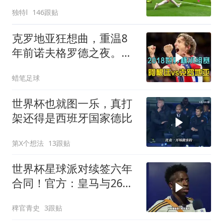
转全过程！
独特l
146跟贴
克罗地亚狂想曲，重温8
年前诺夫格罗德之夜。莫
德里奇一脚定金球
蜡笔足球
世界杯也就图一乐，真打
架还得是西班牙国家德比
第X个想法
13跟贴
世界杯星球派对续签六年
合同！官方：皇马与26岁
维尼修斯完成续约，新合
稗官青史
3跟贴
同至2032年！维尼修斯续