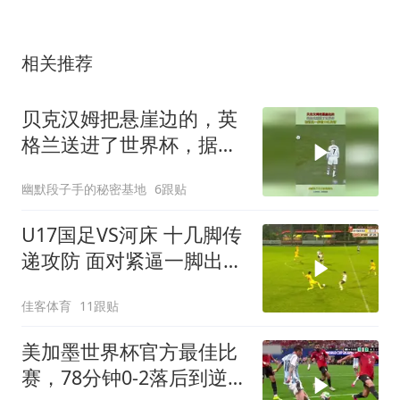
相关推荐
贝克汉姆把悬崖边的，英
格兰送进了世界杯，据说
这一脚值10亿英镑
幽默段子手的秘密基地
6跟贴
U17国足VS河床 十几脚传
递攻防 面对紧逼一脚出球
真流畅
佳客体育
11跟贴
美加墨世界杯官方最佳比
赛，78分钟0-2落后到逆