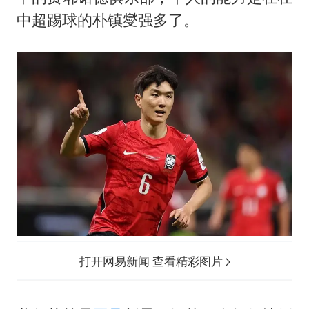
中超踢球的朴镇燮强多了。
打开网易新闻 查看精彩图片