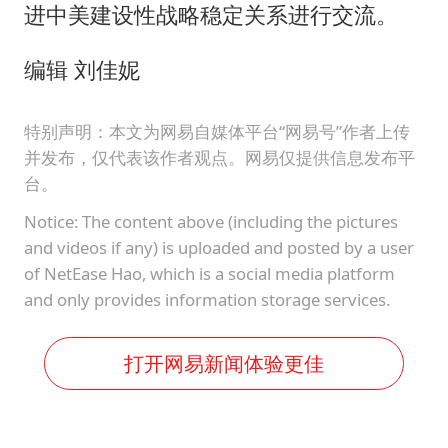
进中美建设性战略稳定关系进行交流。
编辑 刘佳妮
特别声明：本文为网易自媒体平台“网易号”作者上传
并发布，仅代表该作者观点。网易仅提供信息发布平
台。
Notice: The content above (including the pictures
and videos if any) is uploaded and posted by a user
of NetEase Hao, which is a social media platform
and only provides information storage services.
打开网易新闻体验更佳