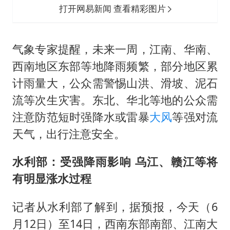
打开网易新闻 查看精彩图片
气象专家提醒，未来一周，江南、华南、
西南地区东部等地降雨频繁，部分地区累
计雨量大，公众需警惕山洪、滑坡、泥石
流等次生灾害。东北、华北等地的公众需
注意防范短时强降水或雷暴
大风
等强对流
天气，出行注意安全。
水利部：受强降雨影响 乌江、赣江等将
有明显涨水过程
记者从水利部了解到，据预报，今天（6
月12日）至14日，西南东部南部、江南大