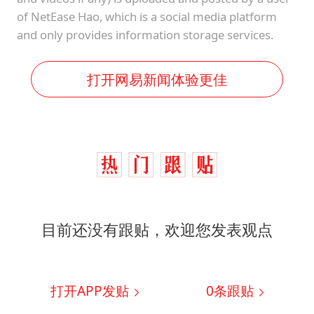
of NetEase Hao, which is a social media platform
and only provides information storage services.
打开网易新闻体验更佳
目前还没有跟贴，欢迎您发表观点
打开APP发贴
0
条跟贴