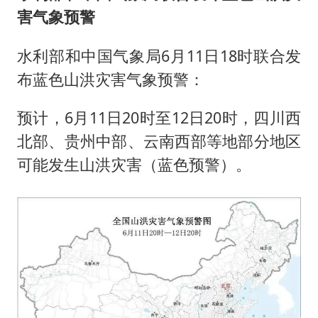
害气象预警
水利部和中国气象局6月11日18时联合发
布蓝色山洪灾害气象预警：
预计，6月11日20时至12日20时，四川西
北部、贵州中部、云南西部等地部分地区
可能发生山洪灾害（蓝色预警）。