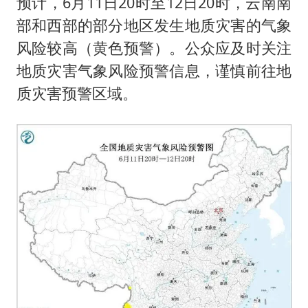
预计，6月11日20时至12日20时，云南南
部和西部的部分地区发生地质灾害的气象
风险较高（黄色预警）。公众应及时关注
地质灾害气象风险预警信息，谨慎前往地
质灾害预警区域。