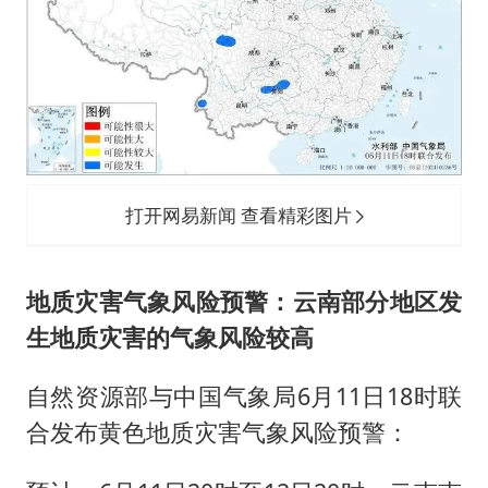
打开网易新闻 查看精彩图片
地质灾害气象风险预警：云南部分地区发
生地质灾害的气象风险较高
自然资源部与中国气象局6月11日18时联
合发布黄色地质灾害气象风险预警：