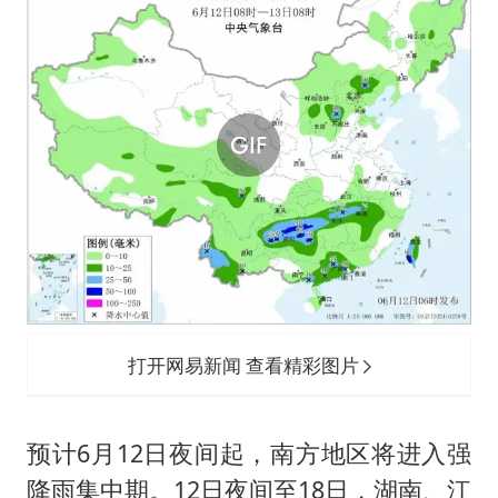
打开网易新闻 查看精彩图片
预计6月12日夜间起，南方地区将进入强
降雨集中期。12日夜间至18日，湖南、江