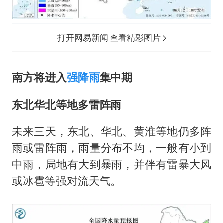
打开网易新闻 查看精彩图片
南方将进入
强降雨
集中期
东北华北等地多雷阵雨
未来三天，东北、华北、黄淮等地仍多阵
雨或雷阵雨，雨量分布不均，一般有小到
中雨，局地有大到暴雨，并伴有雷暴大风
或冰雹等强对流天气。