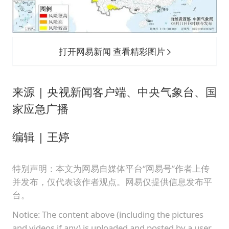
打开网易新闻 查看精彩图片
来源 | 央视新闻客户端、中央气象台、国
家应急广播
编辑 | 王婷
特别声明：本文为网易自媒体平台“网易号”作者上传
并发布，仅代表该作者观点。网易仅提供信息发布平
台。
Notice: The content above (including the pictures
and videos if any) is uploaded and posted by a user