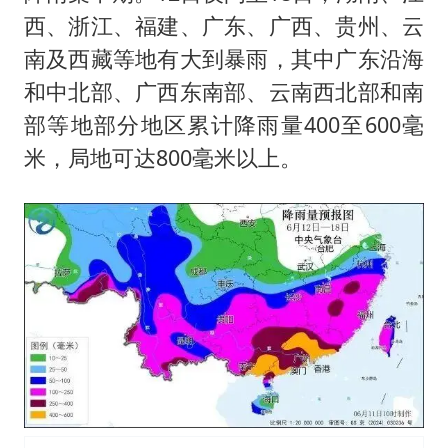
西、浙江、福建、广东、广西、贵州、云
南及西藏等地有大到暴雨，其中广东沿海
和中北部、广西东南部、云南西北部和南
部等地部分地区累计降雨量400至600毫
米，局地可达800毫米以上。