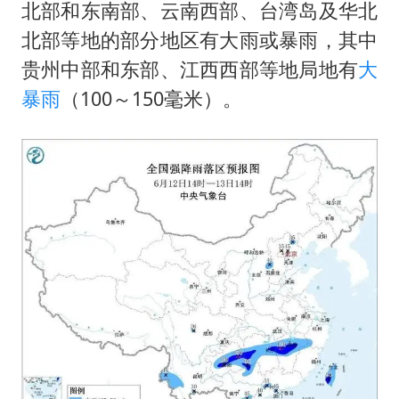
北部和东南部、云南西部、台湾岛及华北
北部等地的部分地区有大雨或暴雨，其中
贵州中部和东部、江西西部等地局地有
大
暴雨
（100～150毫米）。