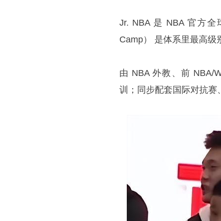
Jr. NBA 是 NBA
Camp） 是体系里最高
由 NBA 外教、前 N
训；同步配套国际对抗赛