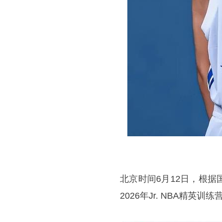
北京时间6月12日，根
2026年Jr. NBA精英