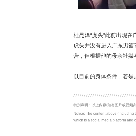
杜昆泽“虎头”此前出现
虎头并没有进入广东男篮
营，但根据他的母亲社媒
以目前的身体条件，若是
特别声明：以上内容(如有图片或视频亦
Notice: The content above (including 
which is a social media platform and o