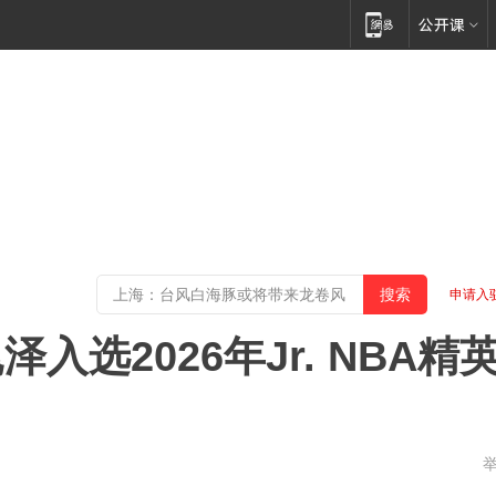
申请入
入选2026年Jr. NBA精