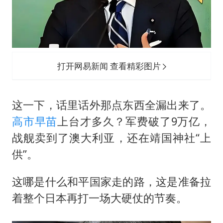
打开网易新闻 查看精彩图片
这一下，话里话外那点东西全漏出来了。
高市早苗
上台才多久？军费破了9万亿，
战舰卖到了澳大利亚，还在靖国神社“上
供”。
这哪是什么和平国家走的路，这是准备拉
着整个日本再打一场大硬仗的节奏。