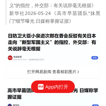
义”的指控，外交部：有关说辞毫无根据》
新华社2026-05-24《高市早苗团队“抹黑
门”细节曝光 日媒称掌握证据》
打开网易新闻 查看精彩图片
App内打开