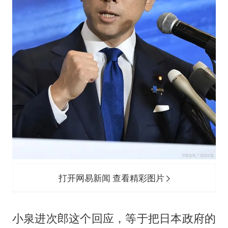
打开网易新闻 查看精彩图片
小泉进次郎这个回应，等于把日本政府的