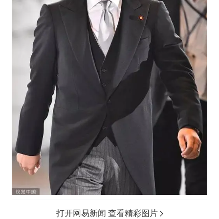
打开网易新闻 查看精彩图片