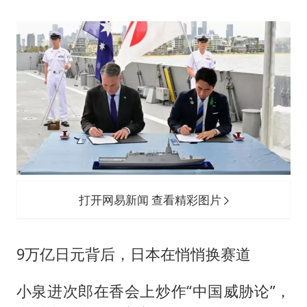
打开网易新闻 查看精彩图片
9万亿日元背后，日本在悄悄换赛道
小泉进次郎在香会上炒作“中国威胁论”，