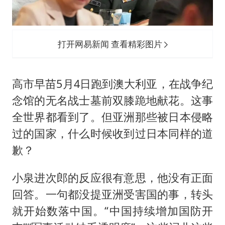
打开网易新闻 查看精彩图片
高市早苗5月4日跑到澳大利亚，在战争纪
念馆的无名战士墓前双膝跪地献花。这事
全世界都看到了。但亚洲那些被日本侵略
过的国家，什么时候收到过日本同样的道
歉？
小泉进次郎的反应很有意思，他没有正面
回答。一句都没提亚洲受害国的事，转头
就开始数落中国。“中国持续增加国防开