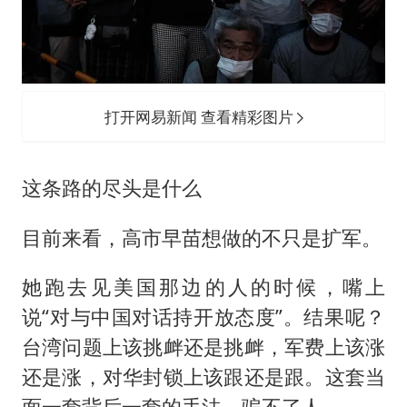
打开网易新闻 查看精彩图片
这条路的尽头是什么
目前来看，高市早苗想做的不只是扩军。
她跑去见美国那边的人的时候，嘴上
说“对与中国对话持开放态度”。结果呢？
台湾问题上该挑衅还是挑衅，军费上该涨
还是涨，对华封锁上该跟还是跟。这套当
面一套背后一套的手法，骗不了人。