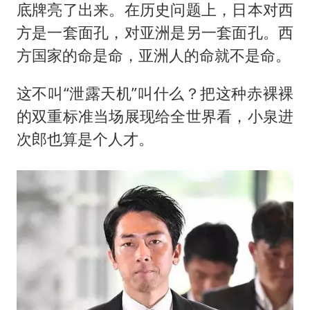
底牌亮了出来。在历史问题上，日本对西
方是一套面孔，对亚洲是另一套面孔。西
方国家的命是命，亚洲人的命就不是命。
这不叫“泄露天机”叫什么？把这种赤裸裸
的双重标准当场展现给全世界看，小泉进
次郎也算是个人才。