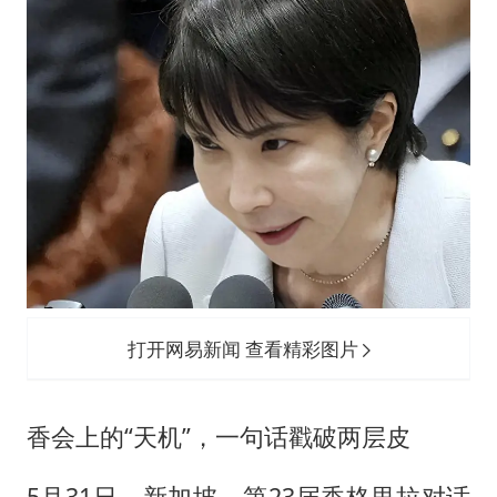
打开网易新闻 查看精彩图片
香会上的“天机”，一句话戳破两层皮
5月31日，新加坡，第23届香格里拉对话