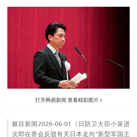
打开网易新闻 查看精彩图片
极目新闻2026-06-01《日防卫大臣小泉进
次郎在香会反驳有关日本走向“新型军国主