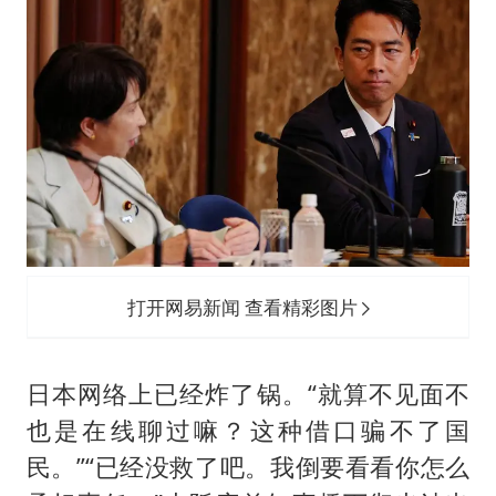
打开网易新闻 查看精彩图片
日本网络上已经炸了锅。“就算不见面不
也是在线聊过嘛？这种借口骗不了国
民。”“已经没救了吧。我倒要看看你怎么