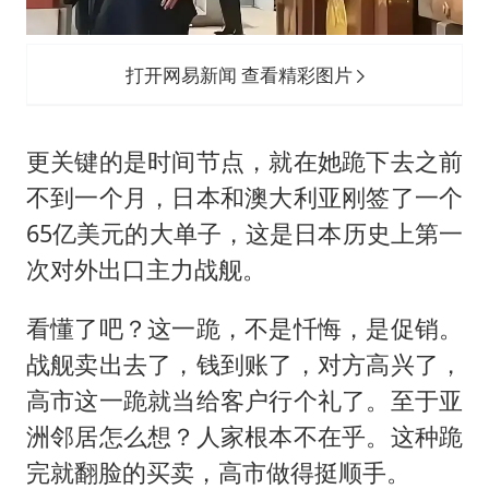
打开网易新闻 查看精彩图片
更关键的是时间节点，就在她跪下去之前
不到一个月，日本和澳大利亚刚签了一个
65亿美元的大单子，这是日本历史上第一
次对外出口主力战舰。
看懂了吧？这一跪，不是忏悔，是促销。
战舰卖出去了，钱到账了，对方高兴了，
高市这一跪就当给客户行个礼了。至于亚
洲邻居怎么想？人家根本不在乎。这种跪
完就翻脸的买卖，高市做得挺顺手。