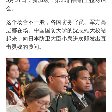
会。
这个场合不一般，各国防务官员、军方高
层都在场。中国国防大学的沈志雄大校站
起来，向日本防卫大臣小泉进次郎发出直
击灵魂的质问。