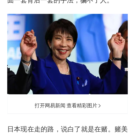
打开网易新闻 查看精彩图片
日本现在走的路，说白了就是在赌。赌美