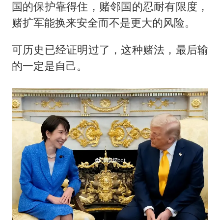
国的保护靠得住，赌邻国的忍耐有限度，
赌扩军能换来安全而不是更大的风险。
可历史已经证明过了，这种赌法，最后输
的一定是自己。