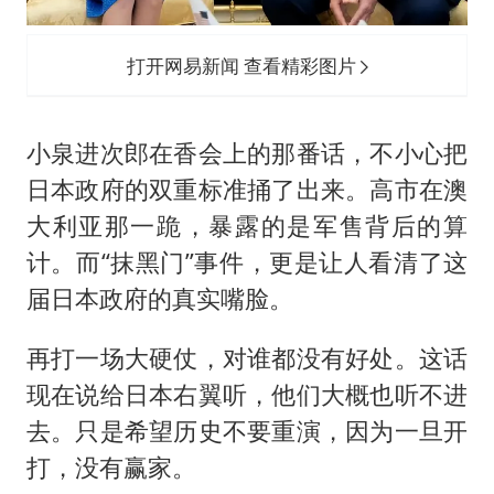
打开网易新闻 查看精彩图片
小泉进次郎在香会上的那番话，不小心把
日本政府的双重标准捅了出来。高市在澳
大利亚那一跪，暴露的是军售背后的算
计。而“抹黑门”事件，更是让人看清了这
届日本政府的真实嘴脸。
再打一场大硬仗，对谁都没有好处。这话
现在说给日本右翼听，他们大概也听不进
去。只是希望历史不要重演，因为一旦开
打，没有赢家。