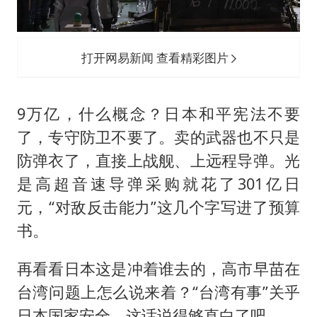
打开网易新闻 查看精彩图片
9万亿，什么概念？日本和平宪法不要
了，专守防卫不要了。卖的武器也不只是
防弹衣了，直接上战舰、上远程导弹。光
是高超音速导弹采购就花了301亿日
元，“对敌反击能力”这几个字写进了预算
书。
再看看日本这是冲着谁去的，高市早苗在
台湾问题上怎么说来着？“台湾有事”关乎
日本国家安全。这话说得够直白了吧。