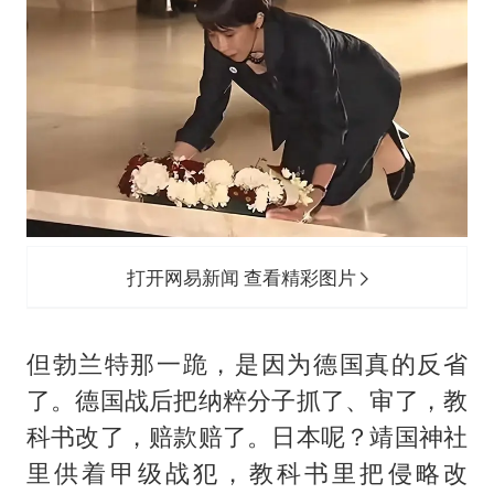
打开网易新闻 查看精彩图片
但勃兰特那一跪，是因为德国真的反省
了。德国战后把纳粹分子抓了、审了，教
科书改了，赔款赔了。日本呢？靖国神社
里供着甲级战犯，教科书里把侵略改