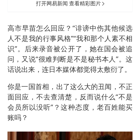
打开网易新闻 查看精彩图片
高市早苗怎么回应？“诽谤中伤其他候选
人不是我的行事风格”“我和那个人素不相
识”。后来录音被公开了，她在国会被追
问，又说“很难判断是不是秘书本人”。这
话说出来，连日本媒体都觉得太敷衍了。
你是一国首相，出了这么大的丑闻，不正
面回应，不去查清楚，反而说什么“不是
会员所以没听”？这种态度，老百姓能买
账吗？