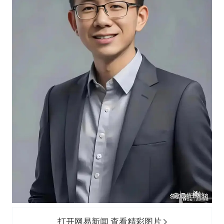
打开网易新闻 查看精彩图片