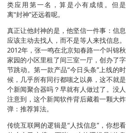
类应用第一名，算是小有成绩。但是
离“封神”还远着呢。
真正让他封神的是，他坚信一件事：信息
应该主动去找人，而不是等人来找信息。
2012年，张一鸣在北京知春路一个叫锦秋
家园的小区里租了间三室一厅，创办了字
节跳动。第一款产品“今日头条”上线的时
候，几乎所有同行都嗤之以鼻，这不就是
个新闻聚合器吗？早就有人做过了。没人
注意到，这个新闻软件背后藏着一颗大炸
弹：推荐算法。
传统互联网的逻辑是“人找信息”，你想看