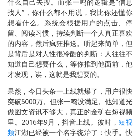
什么自己去搜。而张一鸣的逻辑是“信息
找人”，你什么都不用说，我比你还懂你
想看什么。系统会根据用户的点击、停
留、阅读习惯，持续判断一个人真正喜欢
的内容，然后疯狂推送。听起来简单，但
是背后是对人性很冷酷的判断：人往往不
知道自己想要什么，等你推到他面前，他
才发现，诶，这就是我想要的。
果然，今日头条一上线就爆了，用户很快
突破5000万。但张一鸣没满足。他知道光
做图文资讯不够大，真正的金矿在短视频
里。2016年9月，抖音上线。彼时，
短视
频
江湖已经被一个名字统治了：快手。快