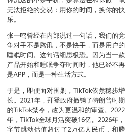
无法拒绝的交易：用你的时间，换你的快
乐。
张一鸣曾经在内部说过一句话，我们的竞
争对手不是腾讯，不是快手，而是用户的
睡眠时间。这句话细思极恐。因为当一款
产品开始和睡眠争夺时间时，他已经不再
是APP，而是一种生活方式。
于是，即便面对围剿，TikTok依然稳步增
长。2021年，拜登政府撤销了特朗普时期
的TikTok禁令，改为更温和的审查。2022
年，TikTok全球月活突破16亿。2026年，
字节跳动估值超过了2万亿人民币，和腾