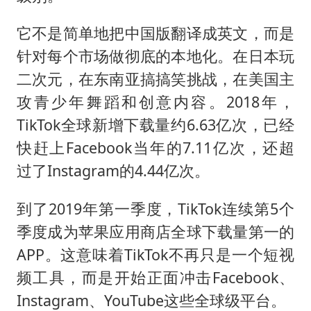
它不是简单地把中国版翻译成英文，而是
针对每个市场做彻底的本地化。在日本玩
二次元，在东南亚搞搞笑挑战，在美国主
攻青少年舞蹈和创意内容。2018年，
TikTok全球新增下载量约6.63亿次，已经
快赶上Facebook当年的7.11亿次，还超
过了Instagram的4.44亿次。
到了2019年第一季度，TikTok连续第5个
季度成为苹果应用商店全球下载量第一的
APP。这意味着TikTok不再只是一个短视
频工具，而是开始正面冲击Facebook、
Instagram、YouTube这些全球级平台。