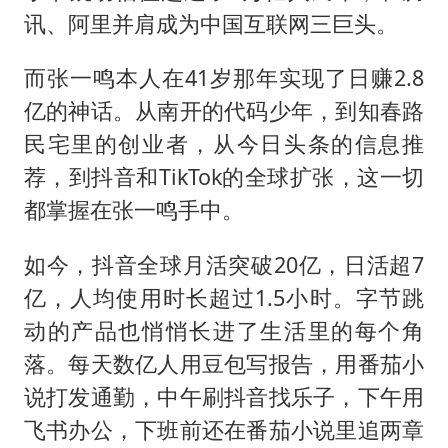
讯、阿里并肩成为中国互联网三巨头。
而张一鸣本人在41岁那年实现了日赚2.8
亿的神话。从南开的代码少年，到知春路
民宅里的创业者，从今日头条的信息推
荐，到抖音和TikTok的全球扩张，这一切
都掌握在张一鸣手中。
如今，抖音全球月活突破20亿，日活超7
亿，人均使用时长超过1.5小时。字节跳
动的产品也悄悄长进了生活里的每个角
落。每天数亿人用豆包写报告，用番茄小
说打发通勤，中午刷抖音找乐子，下午用
飞书办公，下班前还在番茄小说里追两章