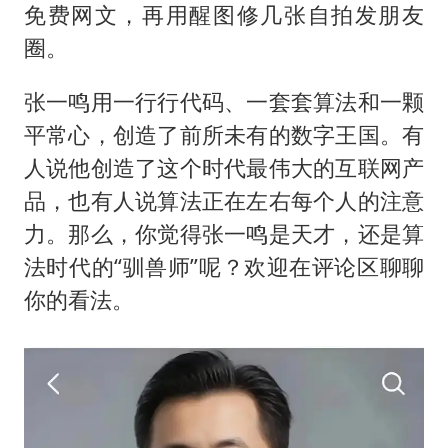
免费网文，再用醒图修几张自拍发朋友
圈。
张一鸣用一行行代码、一套套算法和一颗
平常心，创造了前所未有的数字王国。有
人说他创造了这个时代最伟大的互联网产
品，也有人说算法正在左右每个人的注意
力。那么，你觉得张一鸣是天才，还是算
法时代的“驯兽师”呢？欢迎在评论区聊聊
你的看法。