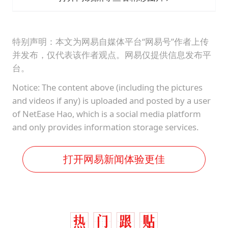
特别声明：本文为网易自媒体平台“网易号”作者上传
并发布，仅代表该作者观点。网易仅提供信息发布平
台。
Notice: The content above (including the pictures
and videos if any) is uploaded and posted by a user
of NetEase Hao, which is a social media platform
and only provides information storage services.
打开网易新闻体验更佳