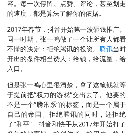
容。每一次停留、点赞、评论，甚至划走
的速度，都是算法了解你的依据。
2017年春节，抖音开始第一波砸钱推广。
同一时期，张一鸣做了一个让所有人都看
不懂的决定：拒绝腾讯的投资。
腾讯
当时
开出的条件相当诱人：给钱，给流量，给
入口。
但是张一鸣心里很清楚，拿了这笔钱就等
于提前把“权力的游戏”交出去了。他要的
不是一个“腾讯系”的标签，而是一个属于
自己的帝国。拒绝腾讯的同时，还拒绝
了“和平”。抖音和快手从2017年开始打了