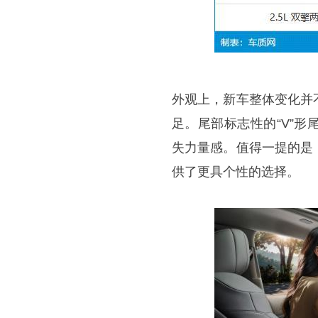
外观上，新车整体变化并
足。尾部标志性的“V”
失力量感。值得一提的是
供了更具个性的选择。