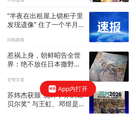
“半夜在出租屋上锁柜子里
发现遗像” 住了一个半月
的租客被吓哭 连夜搬离
闪电新闻
惹祸上身，朝鲜昭告全世
界：绝不放任日本撒野！
高市还能硬撑多久
史智文道
App内打开
苏炜杰获颁"统计学界的诺
贝尔奖" 与王虹、邓煜是
校友
极目新闻
牛弹琴："向特朗普同志致