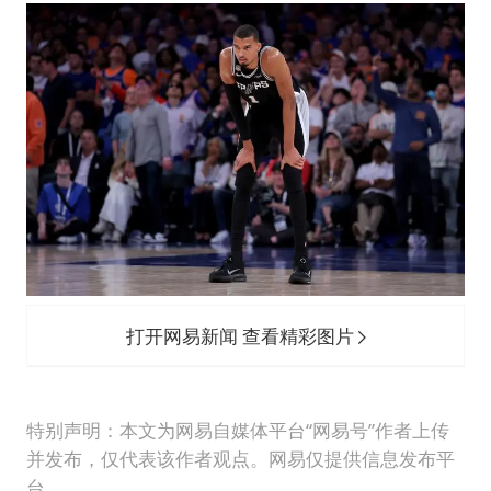
打开网易新闻 查看精彩图片
特别声明：本文为网易自媒体平台“网易号”作者上传
并发布，仅代表该作者观点。网易仅提供信息发布平
台。