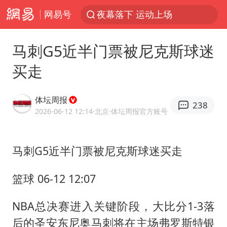
网易号
美国将对多晶硅衍生品加征15%关税
泰交通部副部长回应中国人遭歧视手势
马刺G5近半门票被尼克斯球迷
改名后的“青海拉面”店
买走
勒沃库森U17主帅盛赞赵松源
台军“汉光秀”开场闹剧多
体坛周报
238
2026-06-12 12:14
·北京
·体坛周报官方账号
段绚竞因公牺牲 年仅44岁
1岁宝宝碰坏纸巾盒 宝妈被索赔924元
马刺G5近半门票被尼克斯球迷买走
女子开一天一夜空调后二氧化碳中毒
97岁英国奶奶飞上天再破吉尼斯纪录
篮球 06-12 12:07
“空调24小时开着更省电”不实
NBA总决赛进入关键阶段，大比分1-3落
“不建议大家买深色蛋糕”
后的圣安东尼奥马刺将在主场弗罗斯特银