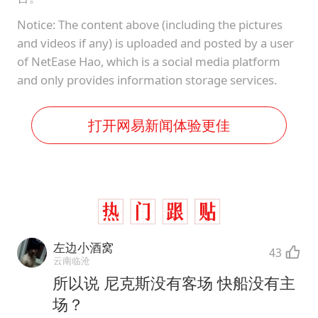
Notice: The content above (including the pictures
and videos if any) is uploaded and posted by a user
of NetEase Hao, which is a social media platform
and only provides information storage services.
打开网易新闻体验更佳
左边小酒窝
43
云南临沧
所以说 尼克斯没有客场 快船没有主
场？