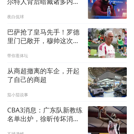
尔特人背后暗藏诸多内
情，未来或将曝光！
夜白侃球
巴萨抢了皇马先手！罗德
里门已敞开，穆帅这次要
凉？这个周四的伯纳乌，
带你逛体坛
皇马球迷的心情大概只能
用五味杂陈来形容
从商超撤离的车企，开起
了自己的商超
茄小茄说事
CBA3消息：广东队新教练
名单出炉，徐昕传坏消
息，山东签约亏大了
不球遗憾