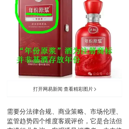
打开网易新闻 查看精彩图片
需要分法律合规、商业策略、市场伦理、
监管趋势四个维度客观评价，它是合法但