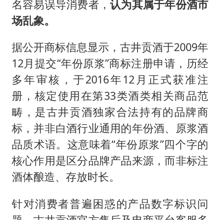
名容易误导消费者，
认为其属于年份酒市
场乱象。
据公开商标信息显示，古井贡酒于2009年
12月提交“年份原浆”商标注册申请，历经
多年审核，于2016年12月正式获准注
册，核定使用在第33类酒类相关商品范
畴，是古井贡酒独家合法持有的品牌商
标，并非白酒行业通用的年份酒、原浆酒
品质术语。这意味着“年份原浆”四个字的
核心作用是区分品牌产品来源，而非标注
酒体酿造、存放时长。
针对消费者普遍困惑的产品数字标识问
题，古井贡酒官方售后及电商平台客服多