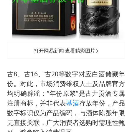
打开网易新闻 查看精彩图片
古8、古16、古20等数字对应白酒储藏年
份。对此，市场消费维权人士及品牌官方
均明确辟谣：“年份原浆”是古井贡酒专属
注册商标，并非代表
基酒
存放年份，产品
数字标识仅为产品编码，与酒体陈酿年限
无直接关联，广大消费者选购时需理性甄