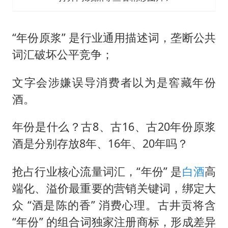
“年份原浆” 是行业通用描述词，垄断公共
词汇破坏公平竞争；
文字会涉嫌误导消费者以为是窖藏年份
酒。
年份是什么？古8、古16、古20年份原浆
酒是分别存放8年、16年、20年吗？
抢占行业核心流量词汇，“年份” 是
白酒
高
端化、溢价最重要的营销关键词，绑定大
众 “酒是陈的香” 消费心理。古井贡将含
“年份” 的组合词独家注册商标，形成差异