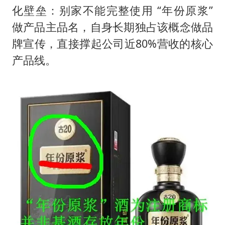
化壁垒：别家不能完整使用 “年份原浆”
做产品主品名，自身长期独占该概念做品
牌宣传，直接撑起公司近80%营收的核心
产品线。