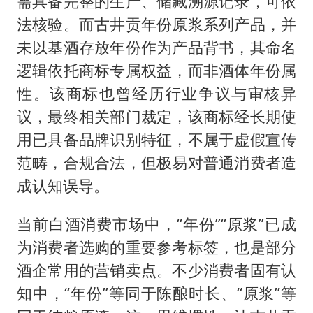
需具备完整的生产、储藏溯源记录，可依
法核验。而古井贡年份原浆系列产品，并
未以基酒存放年份作为产品背书，其命名
逻辑依托商标专属权益，而非酒体年份属
性。该商标也曾经历行业争议与审核异
议，最终相关部门裁定，该商标经长期使
用已具备品牌识别特征，不属于虚假宣传
范畴，合规合法，但极易对普通消费者造
成认知误导。
当前白酒消费市场中，“年份”“原浆”已成
为消费者选购的重要参考标签，也是部分
酒企常用的营销卖点。不少消费者固有认
知中，“年份”等同于陈酿时长、“原浆”等