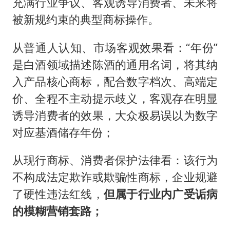
充满行业争议、客观诱导消费者、未来将
被新规约束的典型商标操作。
从普通人认知、市场客观效果看：“年份”
是白酒领域描述陈酒的通用名词，将其纳
入产品核心商标，配合数字档次、高端定
价、全程不主动提示歧义，客观存在明显
诱导消费者的效果，大众极易误以为数字
对应基酒储存年份；
从现行商标、消费者保护法律看：该行为
不构成法定欺诈或欺骗性商标，企业规避
了硬性违法红线，
但属于行业内广受诟病
的模糊营销套路；