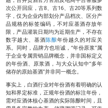
次公开回应，古8、古16、古20等系列数
字，仅为企业内部划分产品档次、区分产
品规格的标签编码，不对应基酒存放年
限，产品灌装日期均为近期生产，不存在
数字越大、基酒
陈酿
年份越久的对应关
系。同时，品牌方也坦诚，“年份原浆”属
于企业专属营销品牌概念，并非国标定义
的年份酒、原浆酒，与大众认知中“多年
储存的原始基酒”并非同一概念。
事实上，白酒行业对年份酒有着明确的认
知和界定标准，正规年份酒的标注年份，
需对应酒体核心基酒的实际陈酿时间，且