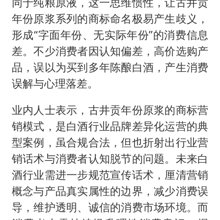
同于纯粮原液，这一思维惯性，让古井贡
年份原浆系列的商标命名极易产生歧义，
形成“字面年份、无实际年份”的消费信息
差。不少消费者因认知偏差，高价选购产
品，误以为买到多年陈酿白酒，产生消费
误解与心理落差。
业内人士表示，古井贡年份原浆的商标营
销模式，是白酒行业品牌差异化运营的典
型案例，虽合规合法，但也折射出行业营
销话术与消费者认知脱节的问题。未来白
酒行业需进一步规范宣传话术，厘清营销
概念与产品真实属性的边界，减少消费误
导，维护透明、诚信的消费市场环境。而