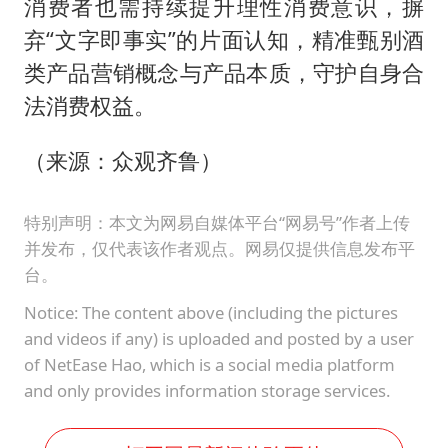
消费者也需持续提升理性消费意识，摒
弃“文字即事实”的片面认知，精准甄别酒
类产品营销概念与产品本质，守护自身合
法消费权益。
（来源：众观齐鲁）
特别声明：本文为网易自媒体平台“网易号”作者上传
并发布，仅代表该作者观点。网易仅提供信息发布平
台。
Notice: The content above (including the pictures
and videos if any) is uploaded and posted by a user
of NetEase Hao, which is a social media platform
and only provides information storage services.