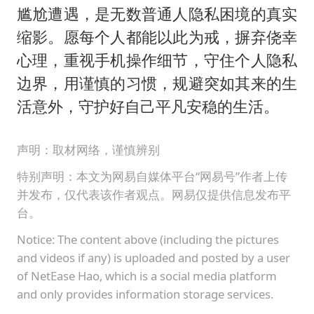
尴尬遭遇，是无数普通人隐私困境的真实
缩影。愿每个人都能以此为戒，摒弃侥幸
心理，重视手机操作细节，守住个人隐私
边界，用谨慎的习惯，规避突如其来的生
活意外，守护好自己平凡安稳的生活。
声明：取材网络，谨慎辨别
特别声明：本文为网易自媒体平台“网易号”作者上传
并发布，仅代表该作者观点。网易仅提供信息发布平
台。
Notice: The content above (including the pictures
and videos if any) is uploaded and posted by a user
of NetEase Hao, which is a social media platform
and only provides information storage services.