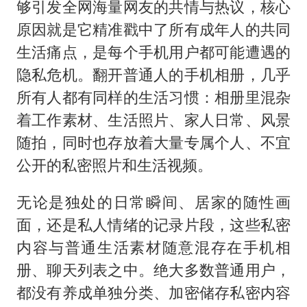
够引发全网海量网友的共情与热议，核心
原因就是它精准戳中了所有成年人的共同
生活痛点，是每个手机用户都可能遭遇的
隐私危机。翻开普通人的手机相册，几乎
所有人都有同样的生活习惯：相册里混杂
着工作素材、生活照片、家人日常、风景
随拍，同时也存放着大量专属个人、不宜
公开的私密照片和生活视频。
无论是独处的日常瞬间、居家的随性画
面，还是私人情绪的记录片段，这些私密
内容与普通生活素材随意混存在手机相
册、聊天列表之中。绝大多数普通用户，
都没有养成单独分类、加密储存私密内容