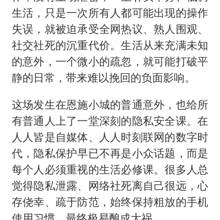
生活，只是一次所有人都可能出现的操作
失误，就被迫承受全网热议、熟人围观、
社交社死的沉重代价。生活从来充满未知
的意外，一个微小的疏忽，就可能打破平
静的日常，带来难以挽回的负面影响。
这场发生在恩施小城的普通意外，也给所
有普通人上了一堂深刻的隐私安全课。在
人人皆是自媒体、人人时刻联网的数字时
代，隐私保护早已不再是小众话题，而是
每个人必须重视的生活必修课。很多人总
觉得隐私泄露、网络社死离自己很远，心
存侥幸、疏于防范，始终保持粗放的手机
使用习惯，最终极易酿成大祸。