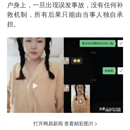
户身上，一旦出现误发事故，没有任何补
救机制，所有后果只能由当事人独自承
担。
打开网易新闻 查看精彩图片