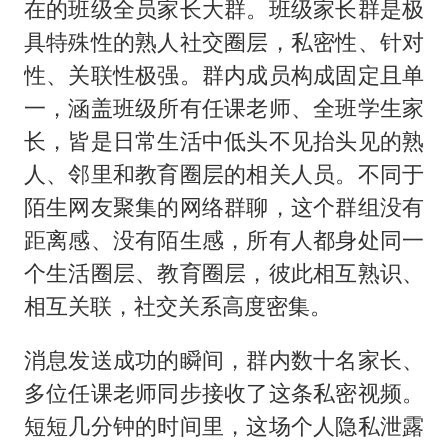
在的班级全员家长大群。班级家长群是极
具特殊性的熟人社交圈层，私密性、针对
性、关联性极强。群内成员构成固定且单
一，涵盖班级所有任课老师、全班学生家
长，皆是日常生活中低头不见抬头见的熟
人、邻里和教育圈层的相关人员。不同于
陌生网友聚集的网络群聊，这个群组没有
距离感、没有陌生感，所有人都身处同一
个生活圈层、教育圈层，彼此相互熟识、
相互关联，社交关系高度密集。
消息发送成功的瞬间，群内数十名家长、
多位任课老师同步接收了这条私密视频。
短短几分钟的时间里，这场个人隐私泄露