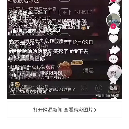
打开网易新闻 查看精彩图片