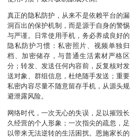
真正的隐私防护，从来不是依赖平台的漏
洞百出的保护机制，而是源于自身的警惕
与严谨。日常使用手机，务必养成良好的
隐私防护习惯：私密照片、视频单独归
档、加密储存，与普通生活素材严格区
分；转发、发送任何内容前，反复核对发
送对象、群组信息，杜绝随手发送；重要
私密内容尽量不随意留存手机，从源头规
避泄露风险。
网络时代，一次无心的失误，足以摧毁长
久经营的个人形象；一次指尖的疏忽，足
以带来无法逆转的生活困扰。恩施家长的