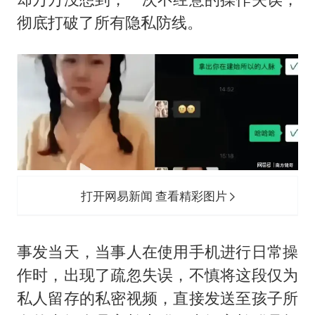
彻底打破了所有隐私防线。
打开网易新闻 查看精彩图片
事发当天，当事人在使用手机进行日常操
作时，出现了疏忽失误，不慎将这段仅为
私人留存的私密视频，直接发送至孩子所