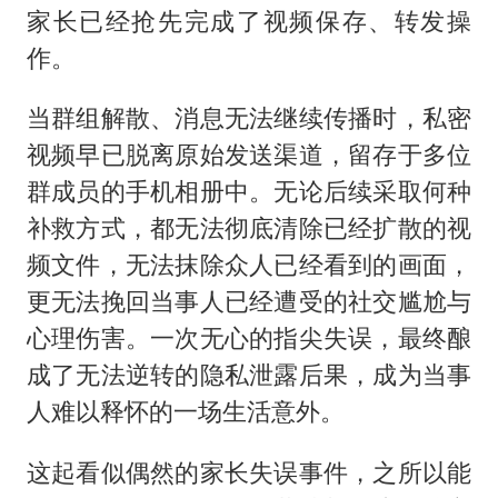
家长已经抢先完成了视频保存、转发操
作。
当群组解散、消息无法继续传播时，私密
视频早已脱离原始发送渠道，留存于多位
群成员的手机相册中。无论后续采取何种
补救方式，都无法彻底清除已经扩散的视
频文件，无法抹除众人已经看到的画面，
更无法挽回当事人已经遭受的社交尴尬与
心理伤害。一次无心的指尖失误，最终酿
成了无法逆转的隐私泄露后果，成为当事
人难以释怀的一场生活意外。
这起看似偶然的家长失误事件，之所以能