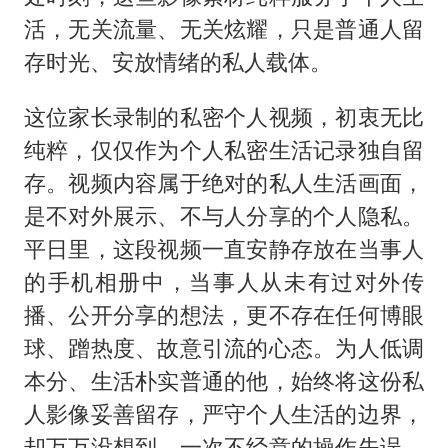
活，无关流量、无关炫耀，只是普通人留
存时光、安放情绪的私人载体。
这位家长录制的私密个人视频，初衷无比
纯粹，仅仅作为个人私密生活记录独自留
存。视频内容属于绝对的私人生活画面，
是不对外展示、不与人分享的个人隐私。
平日里，这段视频一直安静存放在当事人
的手机相册中，当事人从未有过对外传
播、公开分享的想法，更不存在任何博眼
球、蹭热度、故意引流的心态。为人低调
本分、生活朴实普通的他，始终将这份私
人影像妥善留存，严守个人生活的边界，
却万万没想到，一次不经意的操作失误，