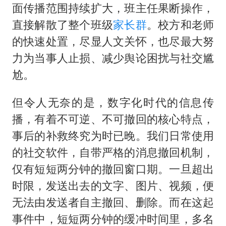
面传播范围持续扩大，班主任果断操作，
直接解散了整个班级
家长群
。校方和老师
的快速处置，尽显人文关怀，也尽最大努
力为当事人止损、减少舆论困扰与社交尴
尬。
但令人无奈的是，数字化时代的信息传
播，有着不可逆、不可撤回的核心特点，
事后的补救终究为时已晚。我们日常使用
的社交软件，自带严格的消息撤回机制，
仅有短短两分钟的撤回窗口期。一旦超出
时限，发送出去的文字、图片、视频，便
无法由发送者自主撤回、删除。而在这起
事件中，短短两分钟的缓冲时间里，多名