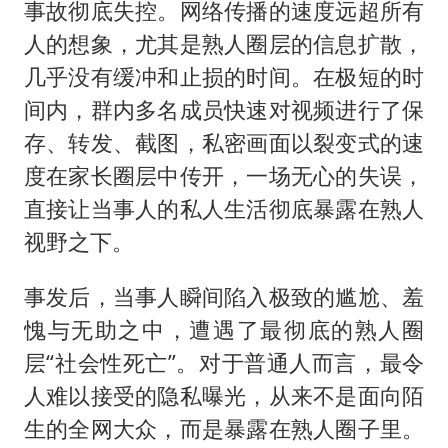
事故彻底失控。网络传播的速度远超所有
人的想象，尤其是熟人圈层的信息扩散，
几乎没有缓冲和止损的时间。在极短的时
间内，群内多名成员快速对视频进行了保
存、转发、截图，私密画面以裂变式的速
度在家长圈层中传开，一场无心的失误，
直接让当事人的私人生活彻底暴露在熟人
视野之下。
事发后，当事人瞬间陷入极致的尴尬、羞
愧与无助之中，遭遇了最彻底的熟人圈
层“社会性死亡”。对于普通人而言，最令
人难以接受的隐私曝光，从来不是面向陌
生的全网大众，而是暴露在熟人圈子里。