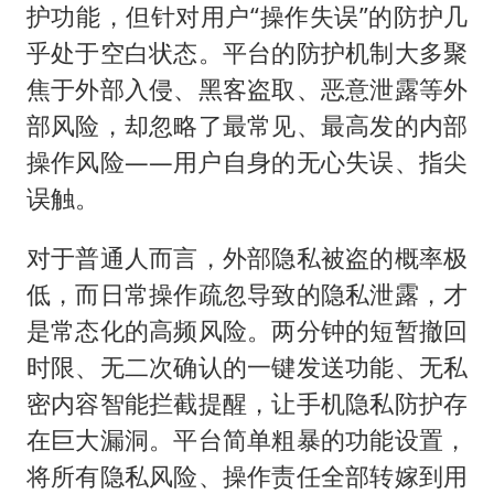
护功能，但针对用户“操作失误”的防护几
乎处于空白状态。平台的防护机制大多聚
焦于外部入侵、黑客盗取、恶意泄露等外
部风险，却忽略了最常见、最高发的内部
操作风险——用户自身的无心失误、指尖
误触。
对于普通人而言，外部隐私被盗的概率极
低，而日常操作疏忽导致的隐私泄露，才
是常态化的高频风险。两分钟的短暂撤回
时限、无二次确认的一键发送功能、无私
密内容智能拦截提醒，让手机隐私防护存
在巨大漏洞。平台简单粗暴的功能设置，
将所有隐私风险、操作责任全部转嫁到用