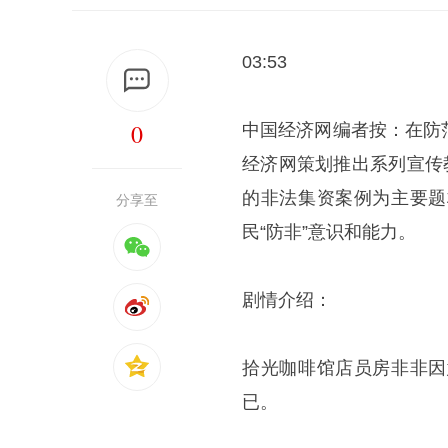
03:53
0
中国经济网编者按：在防
经济网策划推出系列宣传
的非法集资案例为主要题
分享至
民“防非”意识和能力。
剧情介绍：
拾光咖啡馆店员房非非因
已。