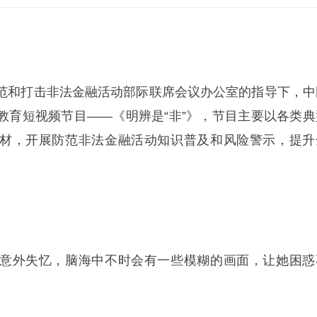
范和打击非法金融活动部际联席会议办公室的指导下，中
教育短视频节目——《明辨是“非”》，节目主要以各类典
材，开展防范非法金融活动知识普及和风险警示，提升
意外失忆，脑海中不时会有一些模糊的画面，让她困惑