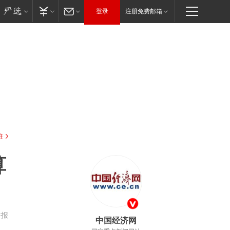
登录
注册免费邮箱
驻
算
举报
中国经济网