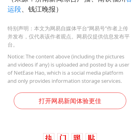
运段
、钱江晚报）
特别声明：本文为网易自媒体平台“网易号”作者上传
并发布，仅代表该作者观点。网易仅提供信息发布平
台。
Notice: The content above (including the pictures
and videos if any) is uploaded and posted by a user
of NetEase Hao, which is a social media platform
and only provides information storage services.
打开网易新闻体验更佳