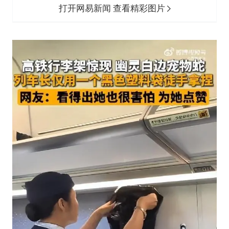
打开网易新闻 查看精彩图片