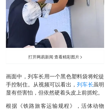
打开网易新闻 查看精彩图片
画面中，列车长用一个黑色塑料袋将蛇徒
手控制住。从视频可以看出，
列车长
虽明
显有些害怕，但依然硬着头皮上前抓蛇。
根据《铁路旅客运输规程》，活体动物