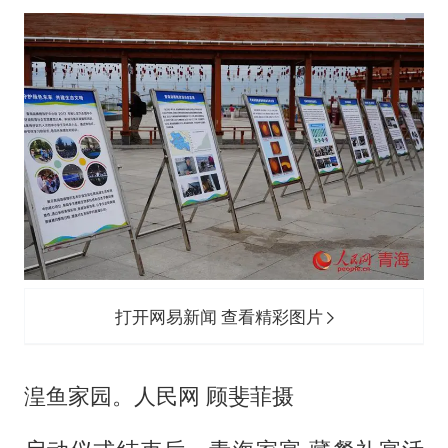
打开网易新闻 查看精彩图片
湟鱼家园。人民网 顾斐菲摄