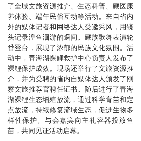
了全域文旅资源推介、生态科普、藏医康
养体验、端午民俗互动等活动。来自省内
外的媒体记者和网络达人受邀采风，用镜
头记录湟鱼洄游的瞬间。藏族歌舞表演轮
番登台，展现了浓郁的民族文化氛围。活
动中，青海湖裸鲤救护中心负责人发布了
裸鲤保护成效。现场还举行了文旅资源推
介，并为受聘的省内自媒体达人颁发了刚
察文旅推荐官聘任证书。随后进行了青海
湖裸鲤生态增殖放流，通过科学育苗和定
点放流，持续修复流域生态，促进生物多
样性保护。与会嘉宾向主礼容器投放鱼
苗，共同见证活动启幕。