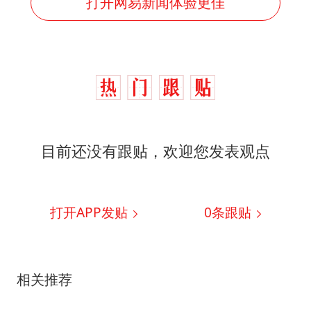
打开网易新闻体验更佳
目前还没有跟贴，欢迎您发表观点
打开APP发贴
0
条跟贴
相关推荐