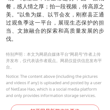
餐，感人情之厚；拍一段视频，传高原之
美。”以鱼为媒、以节会友，刚察县正通
过观鱼季这一平台，展现生态保护的担
当、文旅融合的探索和高质量发展的步
伐。
特别声明：本文为网易自媒体平台“网易号”作者上传
并发布，仅代表该作者观点。网易仅提供信息发布平
台。
Notice: The content above (including the pictures
and videos if any) is uploaded and posted by a user
of NetEase Hao, which is a social media platform
and only provides information storage services.