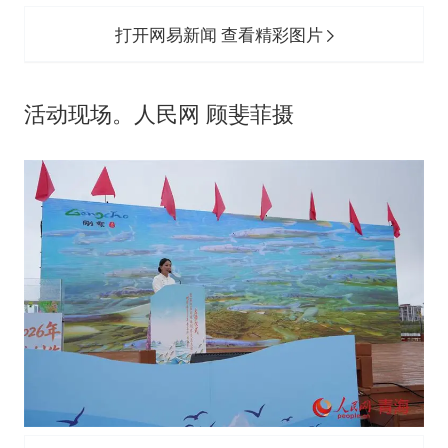
打开网易新闻 查看精彩图片
活动现场。人民网 顾斐菲摄