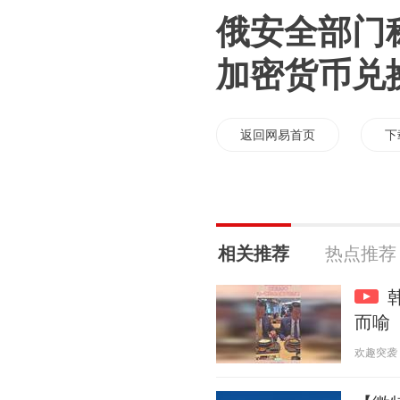
俄安全部门
加密货币兑
返回网易首页
下
相关推荐
热点推荐
而喻
欢趣突袭 20