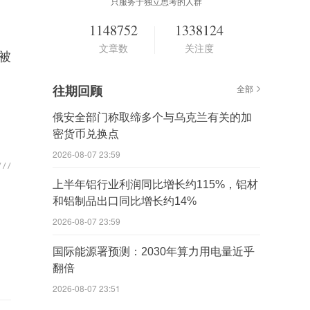
只服务于独立思考的人群
1148752
1338124
文章数
关注度
被
往期回顾
全部
俄安全部门称取缔多个与乌克兰有关的加
密货币兑换点
2026-08-07 23:59
上半年铝行业利润同比增长约115%，铝材
和铝制品出口同比增长约14%
2026-08-07 23:59
国际能源署预测：2030年算力用电量近乎
翻倍
2026-08-07 23:51