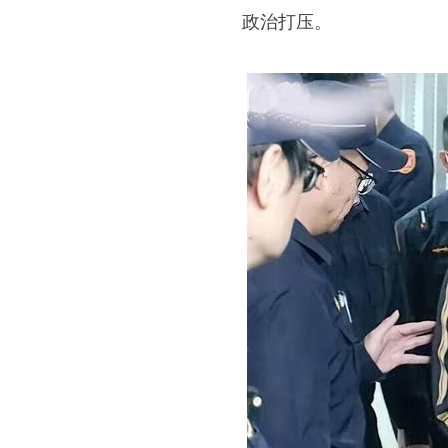
政治打压。