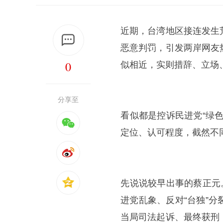
近期，台湾地区接连发生
恶意判罚，引发两岸网友
0
似相近，实则措辞、立场
分享至
​​看似都是控诉民进党“
定位、认可程度，截然不
​​先说说较早出事的蔡正
进党乱象、反对“台独”
当局司法起诉、最终获刑