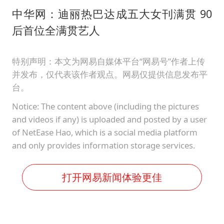
中华网：迪丽热巴达成五大女刊满贯 90
后首位全满贯艺人
特别声明：本文为网易自媒体平台“网易号”作者上传
并发布，仅代表该作者观点。网易仅提供信息发布平
台。
Notice: The content above (including the pictures
and videos if any) is uploaded and posted by a user
of NetEase Hao, which is a social media platform
and only provides information storage services.
打开网易新闻体验更佳