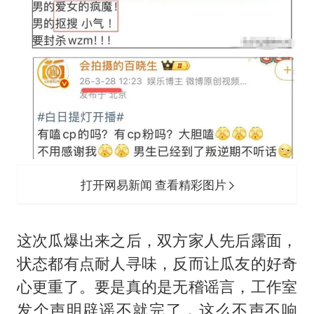
打开网易新闻 查看精彩图片
这次瓜爆出来之后，双方家人先后露面，
状态都有点耐人寻味，反而让瓜友的好奇
心更重了。要是真的是无稽谣言，工作室
发个声明辟谣不就完了，这么不声不响