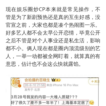
现在娱乐圈炒CP本来就是常见操作，不
管是为了新剧预热还是真的互生好感，没
官宣之前，大家也都是凑个热闹图一乐。
好多艺人都不会太早公开恋情，毕竟公开
之后不管是对个人事业还是私生活，影响
都不小。俩人现在都是圈内顶流级别的艺
人，一举一动都被全网盯着，就算真的有
意思，估计也不会这么快就露馅。