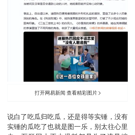
打开网易新闻 查看精彩图片
说白了吃瓜归吃瓜，还是得等实锤，没有
实锤的瓜吃了也就是图一乐，别太往心里