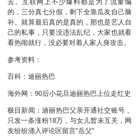
去。互联网上不少爆料都是为了流量编
的，三分真七分假，剩下全靠瓜友自己脑
补。就算最后真的是真的，那也是艺人自
己的私事，只要没违法乱纪，大家也就看
看热闹就行，没必要对着人家人身攻击。
参考资料：
百科：迪丽热巴
海外网：90后小花旦迪丽热巴上位走红史
极目新闻：迪丽热巴父亲开通社交账号，
只发一条涨粉18万，与女儿暂未互关，网
友纷纷涌入评论区留言“岳父”