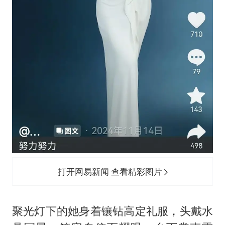
打开网易新闻 查看精彩图片
聚光灯下的她身着镶钻高定礼服，头戴水