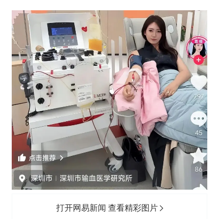
打开网易新闻 查看精彩图片