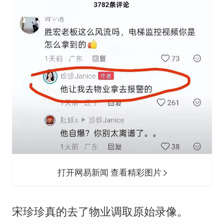
打开网易新闻 查看精彩图片
宋珍珍真的去了物业调取原始录像。