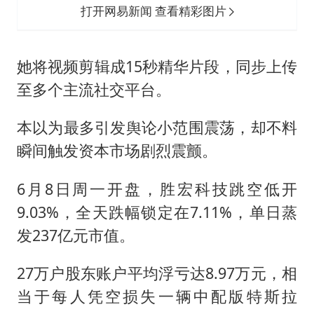
打开网易新闻 查看精彩图片
她将视频剪辑成15秒精华片段，同步上传
至多个主流社交平台。
本以为最多引发舆论小范围震荡，却不料
瞬间触发资本市场剧烈震颤。
6月8日周一开盘，胜宏科技跳空低开
9.03%，全天跌幅锁定在7.11%，单日蒸
发237亿元市值。
27万户股东账户平均浮亏达8.97万元，相
当于每人凭空损失一辆中配版特斯拉