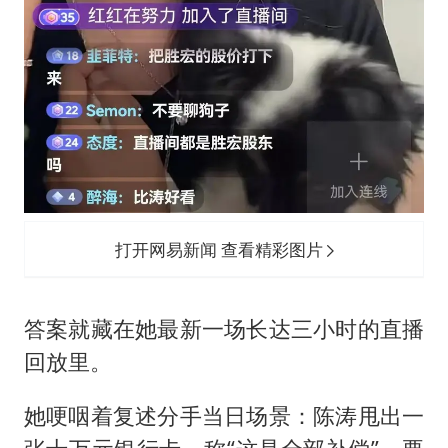
打开网易新闻 查看精彩图片
答案就藏在她最新一场长达三小时的直播
回放里。
她哽咽着复述分手当日场景：陈涛甩出一