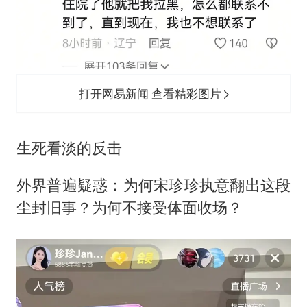
打开网易新闻 查看精彩图片
生死看淡的反击
外界普遍疑惑：为何宋珍珍执意翻出这段
尘封旧事？为何不接受体面收场？