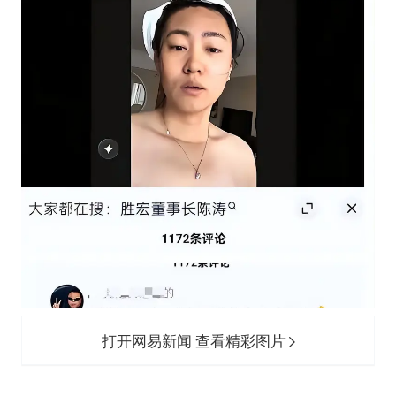
打开网易新闻 查看精彩图片