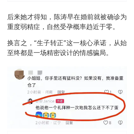
后来她才得知，陈涛早在婚前就被确诊为
重度弱精症，自然受孕概率趋近于零。
换言之，“生子转正”这一核心承诺，从始
至终都是一场精密设计的情感骗局。