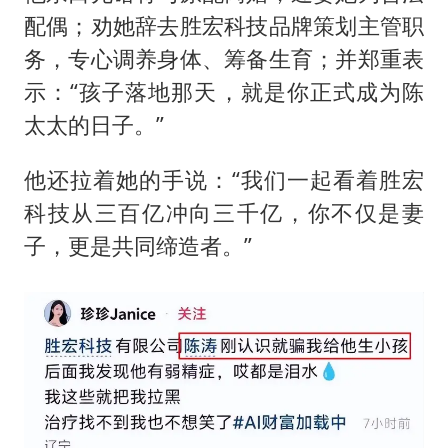
配偶；劝她辞去胜宏科技品牌策划主管职
务，专心调养身体、筹备生育；并郑重表
示：“孩子落地那天，就是你正式成为陈
太太的日子。”
他还拉着她的手说：“我们一起看着胜宏
科技从三百亿冲向三千亿，你不仅是妻
子，更是共同缔造者。”