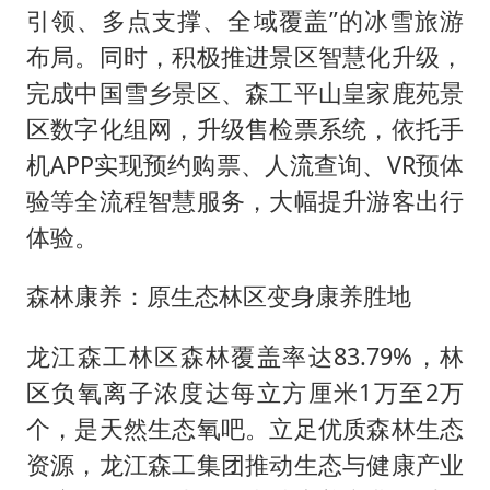
引领、多点支撑、全域覆盖”的冰雪旅游
布局。同时，积极推进景区智慧化升级，
完成中国雪乡景区、森工平山皇家鹿苑景
区数字化组网，升级售检票系统，依托手
机APP实现预约购票、人流查询、VR预体
验等全流程智慧服务，大幅提升游客出行
体验。
森林康养：原生态林区变身康养胜地
龙江森工林区森林覆盖率达83.79%，林
区负氧离子浓度达每立方厘米1万至2万
个，是天然生态氧吧。立足优质森林生态
资源，龙江森工集团推动生态与健康产业