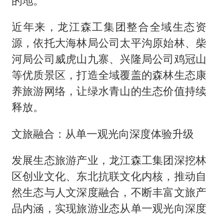
的地。
近年来，龙江森工集团整合全域生态资
源，依托大海林局公司太平沟原始林、柴
河局公司威虎山九寨、兴隆局公司鸡冠山
等优质景区，打造全域覆盖的森林生态康
养旅游网络，让绿水青山的生态价值持续
释放。
文旅融合：从单一观光向深度体验升级
发展生态旅游产业，龙江森工集团深挖林
区创业文化、东北抗联文化内核，推动自
然生态与人文深度融合，不断丰富文旅产
品内涵，实现旅游业态从单一观光向深度