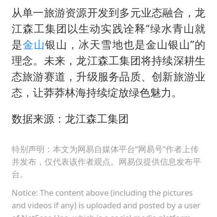
从单一旅游资源开发到多元业态融合，龙
江森工集团以生动实践诠释“绿水青山就
是
金山
银山，冰天雪地也是金山银山”的
理念。未来，龙江森工集团将持续深耕生
态旅游赛道，升级服务品质、创新旅游业
态，让莽莽林海持续绽放绿色魅力。
数据来源：龙江森工集团
特别声明：本文为网易自媒体平台“网易号”作者上传
并发布，仅代表该作者观点。网易仅提供信息发布平
台。
Notice: The content above (including the pictures
and videos if any) is uploaded and posted by a user