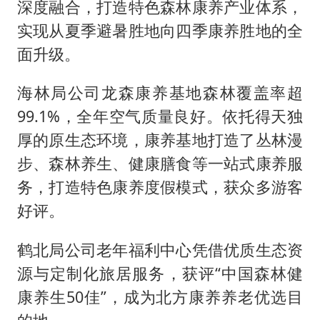
深度融合，打造特色森林康养产业体系，
实现从夏季避暑胜地向四季康养胜地的全
面升级。
海林局公司龙森康养基地森林覆盖率超
99.1%，全年空气质量良好。依托得天独
厚的原生态环境，康养基地打造了丛林漫
步、森林养生、健康膳食等一站式康养服
务，打造特色康养度假模式，获众多游客
好评。
鹤北局公司老年福利中心凭借优质生态资
源与定制化旅居服务，获评“中国森林健
康养生50佳”，成为北方康养养老优选目