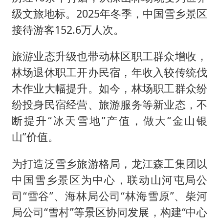
级文旅地标。2025年冬季，中国雪乡景区
接待游客152.6万人次。
旅游业态升级也带动林区职工群众增收，
林场退休职工开办民宿，年收入较传统伐
木作业大幅提升。如今，林场职工群众纷
纷投身民宿经营、旅游服务等新业态，不
断提升“冰天雪地”产值，做大“金山银
山”价值。
为打造泛雪乡旅游格局，龙江森工集团以
中国雪乡景区为中心，联动山河屯局公
司“雪谷”、海林局公司“林海雪原”、柴河
局公司“雪村”等景区协同发展，构建“中心