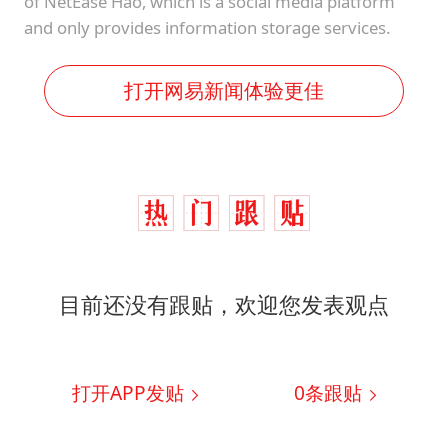
of NetEase Hao, which is a social media platform
and only provides information storage services.
打开网易新闻体验更佳
目前还没有跟贴，欢迎您发表观点
打开APP发贴
0
条跟贴