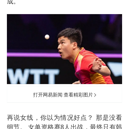
成。
打开网易新闻 查看精彩图片
再说女线，你以为情况好点？ 那是没看
细节。 女单资格赛8人出战，最终只有韩