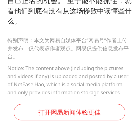
自己正名的机会。 至于能不能抓住，就
看他们到底有没有从这场惨败中读懂些什
么。
特别声明：本文为网易自媒体平台“网易号”作者上传
并发布，仅代表该作者观点。网易仅提供信息发布平
台。
Notice: The content above (including the pictures
and videos if any) is uploaded and posted by a user
of NetEase Hao, which is a social media platform
and only provides information storage services.
打开网易新闻体验更佳