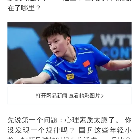
在了哪里？
打开网易新闻 查看精彩图片
先说第一个问题：心理素质太脆了。 你
没发现一个规律吗？ 国乒这些年轻小