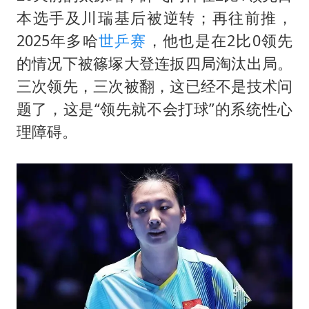
本选手及川瑞基后被逆转；再往前推，
2025年多哈
世乒赛
，他也是在2比0领先
的情况下被篠塚大登连扳四局淘汰出局。
三次领先，三次被翻，这已经不是技术问
题了，这是“领先就不会打球”的系统性心
理障碍。