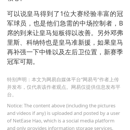
可以说皇马得到了1位大赛经验丰富的冠
军球员，也是他们急需的中场控制者，B
席的到来让皇马短板得以改善。另外邓弗
里斯、科纳特也是皇马准新援，如果皇马
再补强一下中锋以及左后卫位置，新赛季
冠军可期。
特别声明：本文为网易自媒体平台“网易号”作者上传
并发布，仅代表该作者观点。网易仅提供信息发布平
台。
Notice: The content above (including the pictures
and videos if any) is uploaded and posted by a user
of NetEase Hao, which is a social media platform
and only provides information storage services.