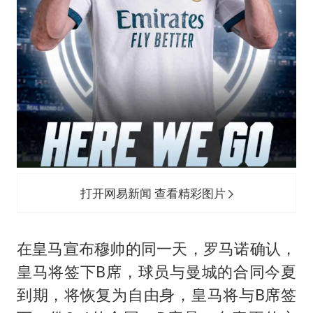
打开网易新闻 查看精彩图片
在皇马宣布穆帅的同一天，罗马诺确认，
皇马将签下B席，球员与曼城的合同今夏
到期，将恢复为自由身，皇马将与B席签