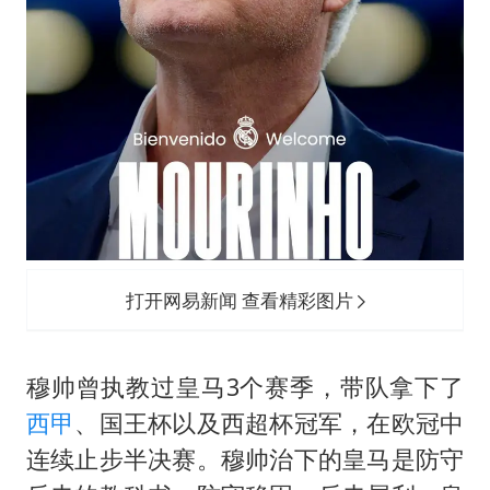
打开网易新闻 查看精彩图片
穆帅曾执教过皇马3个赛季，带队拿下了
西甲
、国王杯以及西超杯冠军，在欧冠中
连续止步半决赛。穆帅治下的皇马是防守