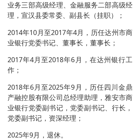
业务三部高级经理、金融服务二部高级经
理，宣汉县委常委、副县长（挂职）；
2014年10月至2017年4月，历任达州市商
业银行党委书记、董事长，董事长；
2017年4月至2018年6月，在达州银行工
作；
2018年6月至2025年9月，历任四川金鼎
产融控股有限公司总经理助理，雅安市商
业银行党委副书记，党委副书记、行长，
党委副书记，资深经理；
2025年9月，退休。