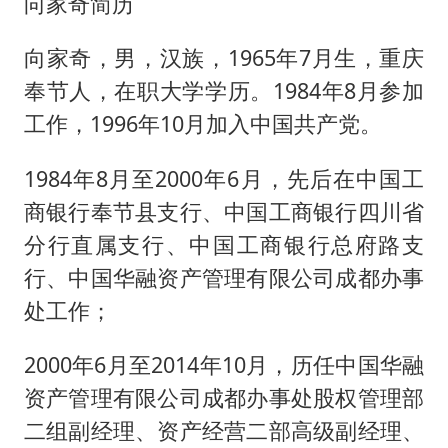
向家奇简历
向家奇，男，汉族，1965年7月生，重庆
奉节人，在职大学学历。1984年8月参加
工作，1996年10月加入中国共产党。
1984年8月至2000年6月，先后在中国工
商银行奉节县支行、中国工商银行四川省
分行直属支行、中国工商银行总府路支
行、中国华融资产管理有限公司成都办事
处工作；
2000年6月至2014年10月，历任中国华融
资产管理有限公司成都办事处股权管理部
二组副经理、资产经营二部高级副经理、