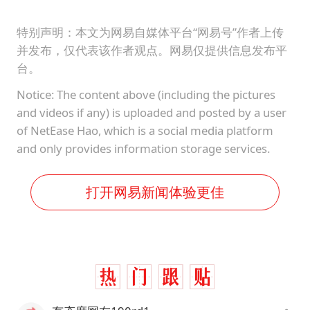
特别声明：本文为网易自媒体平台“网易号”作者上传
并发布，仅代表该作者观点。网易仅提供信息发布平
台。
Notice: The content above (including the pictures
and videos if any) is uploaded and posted by a user
of NetEase Hao, which is a social media platform
and only provides information storage services.
打开网易新闻体验更佳