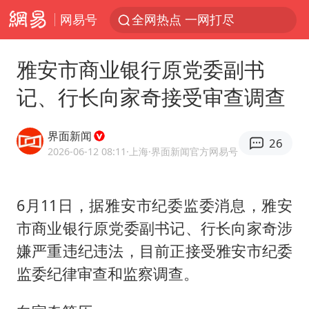
网易号
全网热点 一网打尽
雅安市商业银行原党委副书
记、行长向家奇接受审查调查
界面新闻
26
2026-06-12 08:11
·上海
·界面新闻官方网易号
6月11日，据雅安市纪委监委消息，雅安
市商业银行原党委副书记、行长向家奇涉
嫌严重违纪违法，目前正接受雅安市纪委
监委纪律审查和监察调查。