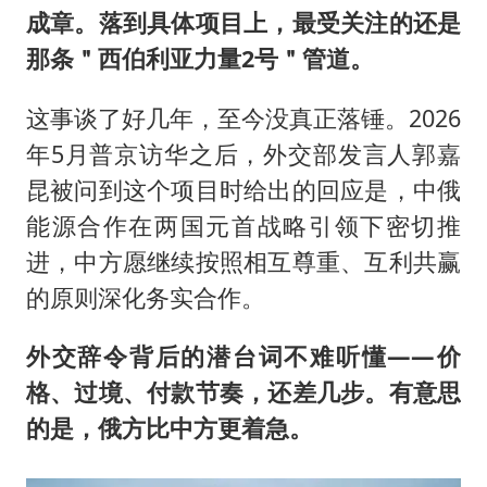
成章。落到具体项目上，最受关注的还是
那条＂西伯利亚力量2号＂管道。
这事谈了好几年，至今没真正落锤。2026
年5月普京访华之后，外交部发言人郭嘉
昆被问到这个项目时给出的回应是，中俄
能源合作在两国元首战略引领下密切推
进，中方愿继续按照相互尊重、互利共赢
的原则深化务实合作。
外交辞令背后的潜台词不难听懂——价
格、过境、付款节奏，还差几步。有意思
的是，俄方比中方更着急。