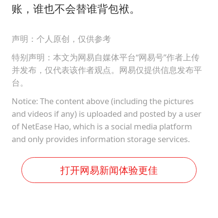
账，谁也不会替谁背包袱。
声明：个人原创，仅供参考
特别声明：本文为网易自媒体平台“网易号”作者上传
并发布，仅代表该作者观点。网易仅提供信息发布平
台。
Notice: The content above (including the pictures
and videos if any) is uploaded and posted by a user
of NetEase Hao, which is a social media platform
and only provides information storage services.
打开网易新闻体验更佳