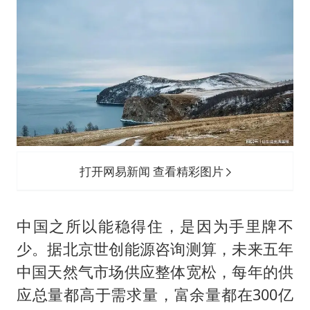
打开网易新闻 查看精彩图片
中国之所以能稳得住，是因为手里牌不
少。据北京世创能源咨询测算，未来五年
中国天然气市场供应整体宽松，每年的供
应总量都高于需求量，富余量都在300亿