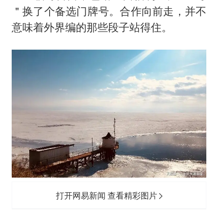
＂换了个备选门牌号。合作向前走，并不
意味着外界编的那些段子站得住。
打开网易新闻 查看精彩图片