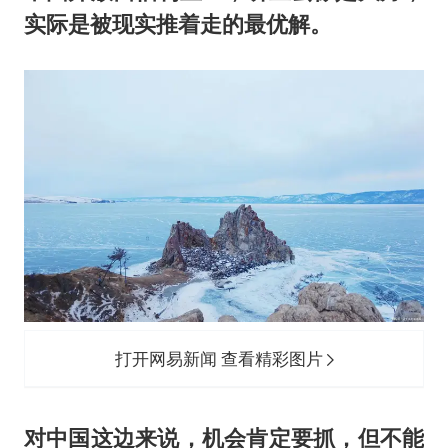
实际是被现实推着走的最优解。
打开网易新闻 查看精彩图片
对中国这边来说，机会肯定要抓，但不能