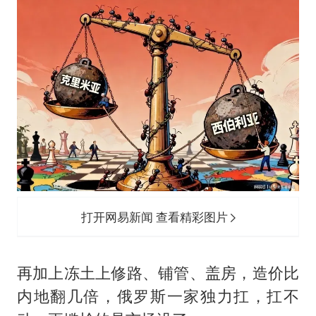
打开网易新闻 查看精彩图片
再加上冻土上修路、铺管、盖房，造价比
内地翻几倍，俄罗斯一家独力扛，扛不