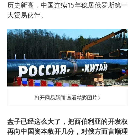
历史新高，中国连续15年稳居俄罗斯第一
大贸易伙伴。
打开网易新闻 查看精彩图片
盘子已经这么大了，把西伯利亚的开发权
再向中国资本敞开几分，对俄方而言顺理