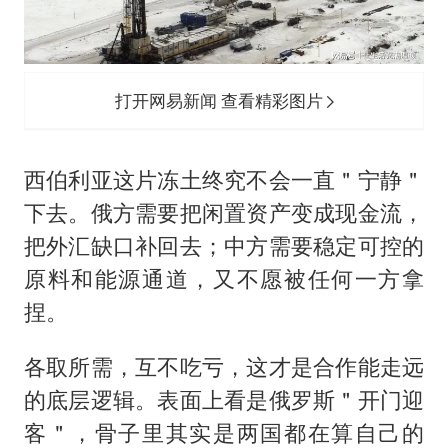
打开网易新闻 查看精彩图片
西伯利亚这片冻土终究不会一直＂宁静＂
下去。俄方需要把闲置资产变成现金流，
把外汇缺口补回去；中方需要稳定可控的
原料和能源通道，又不愿被任何一方拿
捏。
各取所需，互不吃亏，这才是合作能走远
的底层逻辑。表面上看是俄罗斯＂开门迎
客＂，骨子里其实是两国都在算自己的