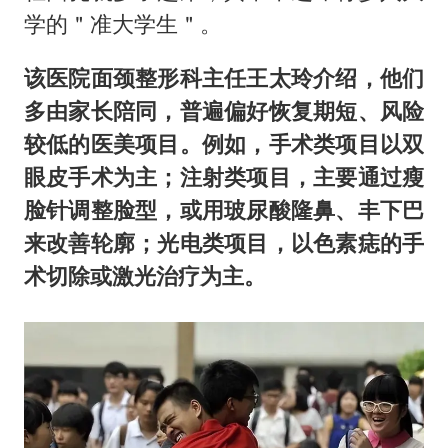
学的＂准大学生＂。
该医院面颈整形科主任王太玲介绍，他们
多由家长陪同，普遍偏好恢复期短、风险
较低的医美项目。例如，手术类项目以双
眼皮手术为主；注射类项目，主要通过瘦
脸针调整脸型，或用玻尿酸隆鼻、丰下巴
来改善轮廓；光电类项目，以色素痣的手
术切除或激光治疗为主。