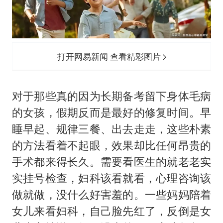
打开网易新闻 查看精彩图片
对于那些真的因为长期备考留下身体毛病
的女孩，假期反而是最好的修复时间。早
睡早起、规律三餐、出去走走，这些朴素
的方法看着不起眼，效果却比任何昂贵的
手术都来得长久。需要看医生的就老老实
实挂号检查，妇科该看就看，心理咨询该
做就做，没什么好害羞的。一些妈妈陪着
女儿来看妇科，自己脸先红了，反倒是女