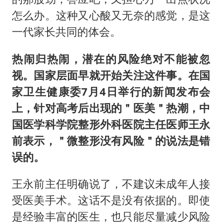
怎么办。这种又心酸又无奈的感觉，是这
一代家长共同的体会。
热闹归热闹，潜在的风险绝对不能被忽
视。国家层面早就开始关注这件事。在国
家卫生健康委7月4日举行的新闻发布会
上，针对高考后出现的＂医美＂热潮，中
国医学科学院整形外科医院主任医师王永
前表示，＂微整形没有风险＂的说法是错
误的。
王永前主任明确说了，不建议未成年人接
受医美手术。这话不是没有依据的。即使
是经验丰富的医生，也只能尽量减少风险