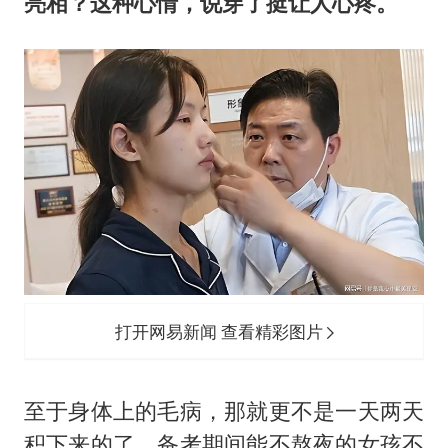
亮相？这种心情，说穿了挺让人心疼。
打开网易新闻 查看精彩图片
至于身体上的毛病，那就更不是一天两天
积下来的了。备考期间能不熬夜的女孩不