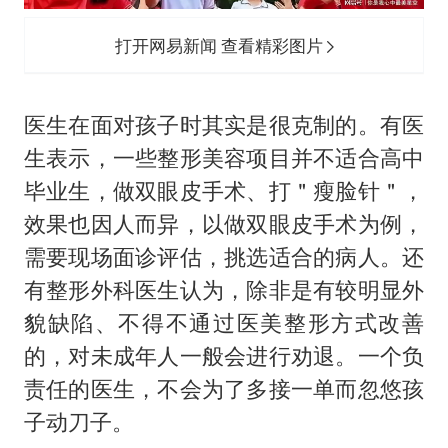
打开网易新闻 查看精彩图片
医生在面对孩子时其实是很克制的。有医
生表示，一些整形美容项目并不适合高中
毕业生，做双眼皮手术、打＂瘦脸针＂，
效果也因人而异，以做双眼皮手术为例，
需要现场面诊评估，挑选适合的病人。还
有整形外科医生认为，除非是有较明显外
貌缺陷、不得不通过医美整形方式改善
的，对未成年人一般会进行劝退。一个负
责任的医生，不会为了多接一单而忽悠孩
子动刀子。