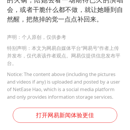
会，或者干脆什么都不做，就让她睡到自
然醒，把熬掉的觉一点点补回来。
声明：个人原创，仅供参考
特别声明：本文为网易自媒体平台“网易号”作者上传
并发布，仅代表该作者观点。网易仅提供信息发布平
台。
Notice: The content above (including the pictures
and videos if any) is uploaded and posted by a user
of NetEase Hao, which is a social media platform
and only provides information storage services.
打开网易新闻体验更佳