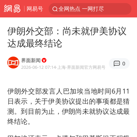
网易号
全网热点 一网打尽
伊朗外交部：尚未就伊美协议
达成最终结论
界面新闻
0
2026-06-12 07:14
·上海
·界面新闻官方网易号
伊朗外交部发言人巴加埃当地时间6月11
日表示，关于伊美协议提出的事项都是猜
测。到目前为止，伊朗尚未就协议达成最
终结论。