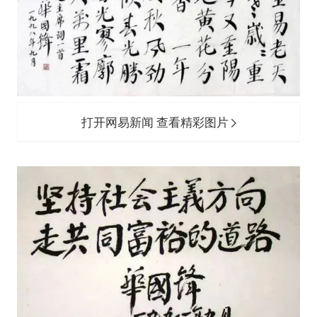
打开网易新闻 查看精彩图片