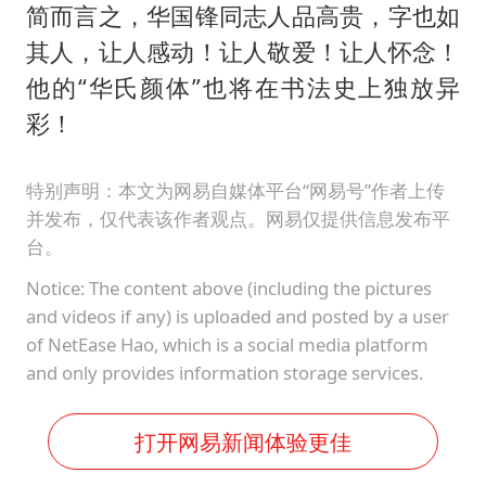
简而言之，华国锋同志人品高贵，字也如
其人，让人感动！让人敬爱！让人怀念！
他的“华氏颜体”也将在书法史上独放异
彩！
特别声明：本文为网易自媒体平台“网易号”作者上传
并发布，仅代表该作者观点。网易仅提供信息发布平
台。
Notice: The content above (including the pictures
and videos if any) is uploaded and posted by a user
of NetEase Hao, which is a social media platform
and only provides information storage services.
打开网易新闻体验更佳