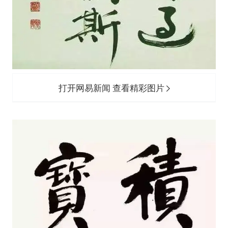
打开网易新闻 查看精彩图片