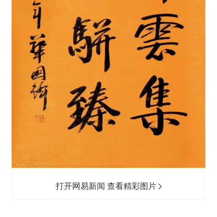
打开网易新闻 查看精彩图片