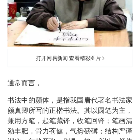
打开网易新闻 查看精彩图片
通常而言，
书法中的颜体，是指我国唐代著名书法家
颜真卿所写的正楷书法。其以圆笔为主，
兼用方笔，起笔藏锋，收笔回锋；笔画清
劲丰肥，骨力苍健，气势磅礡；结构严谨