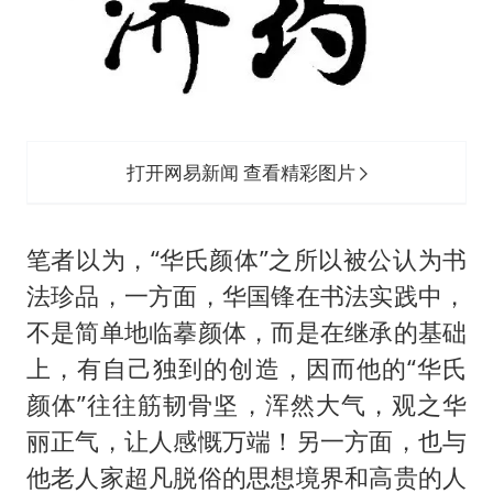
打开网易新闻 查看精彩图片
笔者以为，“华氏颜体”之所以被公认为书
法珍品，一方面，华国锋在书法实践中，
不是简单地临摹颜体，而是在继承的基础
上，有自己独到的创造，因而他的“华氏
颜体”往往筋韧骨坚，浑然大气，观之华
丽正气，让人感慨万端！另一方面，也与
他老人家超凡脱俗的思想境界和高贵的人