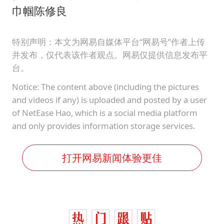
巾帼陈修良
特别声明：本文为网易自媒体平台“网易号”作者上传
并发布，仅代表该作者观点。网易仅提供信息发布平
台。
Notice: The content above (including the pictures
and videos if any) is uploaded and posted by a user
of NetEase Hao, which is a social media platform
and only provides information storage services.
打开网易新闻体验更佳