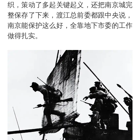
织，策动了多起关键起义，还把南京城完
整保存了下来，渡江总前委都跟中央说，
南京能保护这么好，全靠地下市委的工作
做得扎实。