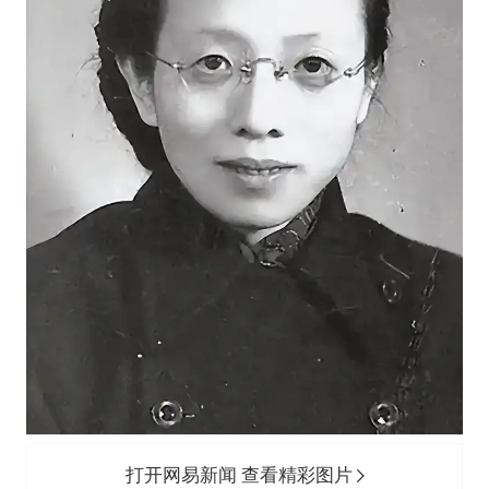
打开网易新闻 查看精彩图片