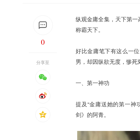
纵观金庸全集，天下第一
称霸天下。
0
好比金庸笔下有这么一位
男，却因纵欲无度，惨死
分享至
一、第一神功
提及“金庸送她的第一神
剑》的阿青。