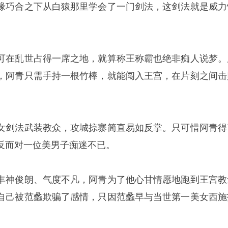
缘巧合之下从白猿那里学会了一门剑法，这剑法就是威力
可在乱世占得一席之地，就算称王称霸也绝非痴人说梦。
，阿青只需手持一根竹棒，就能闯入王宫，在片刻之间击
。
女剑法武装教众，攻城掠寨简直易如反掌。只可惜阿青得
反而对一位美男子痴迷不已。
丰神俊朗、气度不凡，阿青为了他心甘情愿地跑到王宫教
自己被范蠡欺骗了感情，只因范蠡早与当世第一美女西施