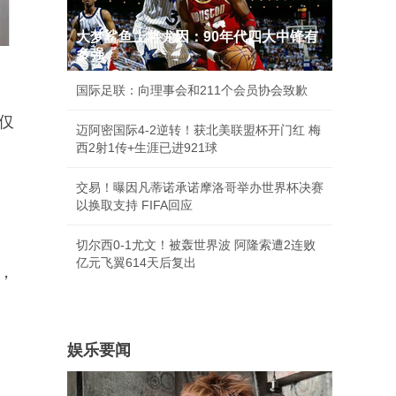
大梦鲨鱼上将尤因：90年代四大中锋有
多强
国际足联：向理事会和211个会员协会致歉
仅
迈阿密国际4-2逆转！获北美联盟杯开门红 梅
西2射1传+生涯已进921球
交易！曝因凡蒂诺承诺摩洛哥举办世界杯决赛
以换取支持 FIFA回应
切尔西0-1尤文！被轰世界波 阿隆索遭2连败
亿元飞翼614天后复出
，
娱乐要闻