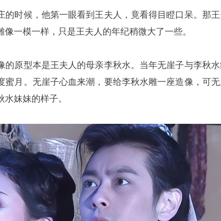
庄的时候，他第一眼看到王夫人，竟看得目瞪口呆。那王
雕像一模一样，只是王夫人的年纪稍微大了一些。
像的原型本是王夫人的母亲李秋水。当年无崖子与李秋水
度蜜月。无崖子心血来潮，要给李秋水雕一座造像，可无
秋水妹妹的样子。