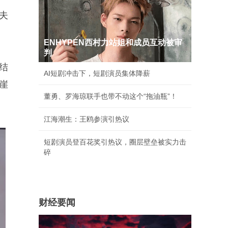
夫
ENHYPEN西村力站姐和成员互动被审
判
结
AI短剧冲击下，短剧演员集体降薪
崖
董勇、罗海琼联手也带不动这个“拖油瓶”！
江海潮生：王鸥参演引热议
短剧演员登百花奖引热议，圈层壁垒被实力击
碎
财经要闻