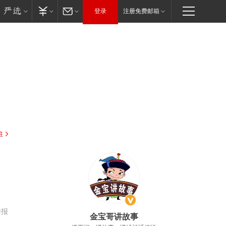
登录
注册免费邮箱
驻
举报
金宝哥讲故事