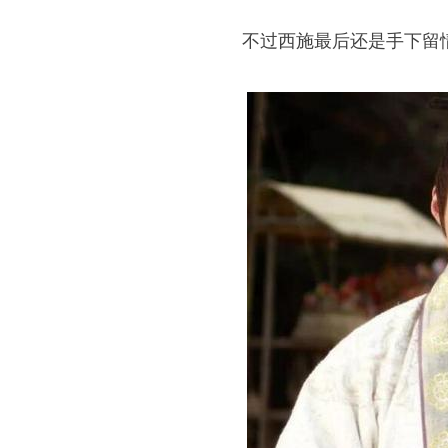
不过西施最后还是手下留