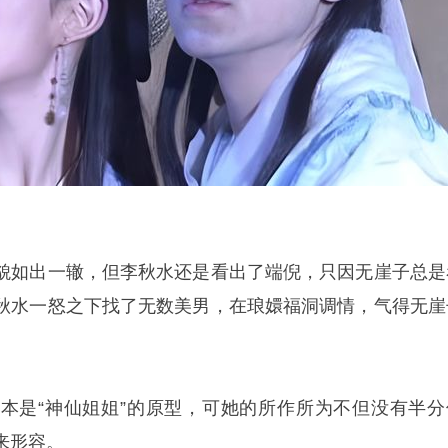
貌如出一辙，但李秋水还是看出了端倪，只因无崖子总是
秋水一怒之下找了无数美男，在琅嬛福洞调情，气得无崖
本是“神仙姐姐”的原型，可她的所作所为不但没有半分
来形容。