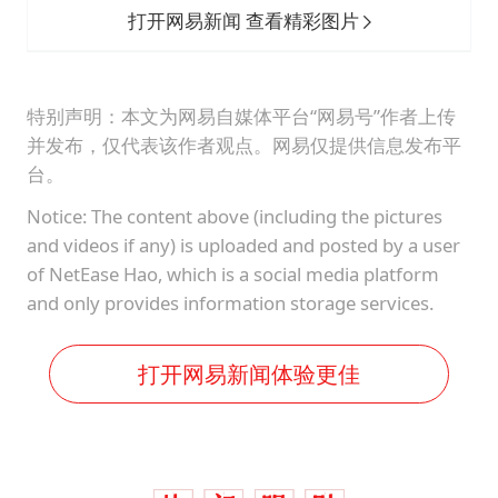
打开网易新闻 查看精彩图片
特别声明：本文为网易自媒体平台“网易号”作者上传
并发布，仅代表该作者观点。网易仅提供信息发布平
台。
Notice: The content above (including the pictures
and videos if any) is uploaded and posted by a user
of NetEase Hao, which is a social media platform
and only provides information storage services.
打开网易新闻体验更佳