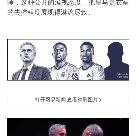
睡，这种公开的漠视态度，把皇马更衣室
的失控程度展现得淋漓尽致。
打开网易新闻 查看精彩图片