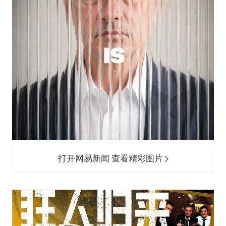
打开网易新闻 查看精彩图片