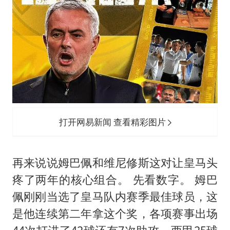
打开网易新闻 查看精彩图片
再来说说姆巴佩和维尼修斯这对让皇马头
疼了两年的核心组合。 先看数字。 姆巴
佩刚刚当选了皇马队内赛季最佳球员，这
是他连续第二年拿这个奖，各项赛事出场