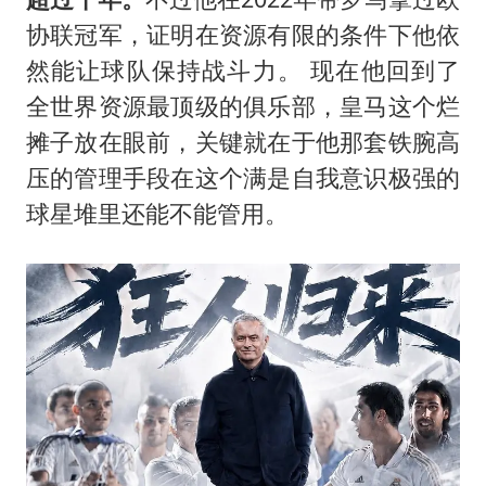
协联冠军，证明在资源有限的条件下他依
然能让球队保持战斗力。 现在他回到了
全世界资源最顶级的俱乐部，皇马这个烂
摊子放在眼前，关键就在于他那套铁腕高
压的管理手段在这个满是自我意识极强的
球星堆里还能不能管用。