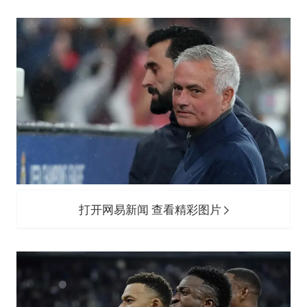
打开网易新闻 查看精彩图片