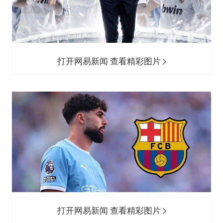
打开网易新闻 查看精彩图片
打开网易新闻 查看精彩图片