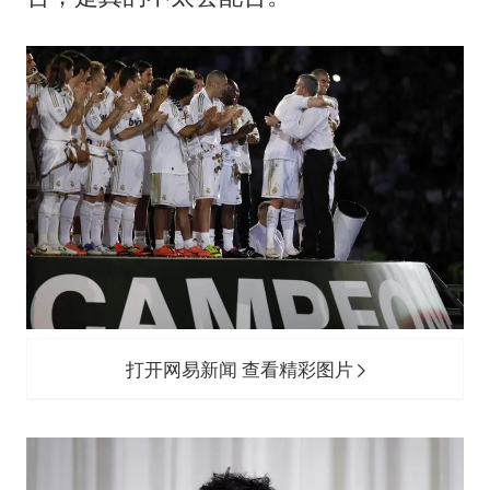
打开网易新闻 查看精彩图片