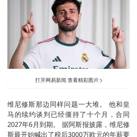
打开网易新闻 查看精彩图片
维尼修斯那边同样问题一大堆。 他和皇
马的续约谈判已经僵持了十个月，合同
2027年6月到期。 据阿斯报披露，维尼修
斯最开始喊出了税后3000万欧元的年薪要