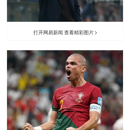
打开网易新闻 查看精彩图片