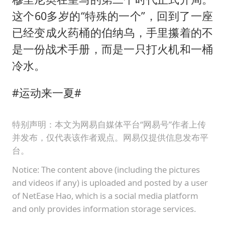
这个60多岁的“特殊的一个”，回到了一座
已经变成火药桶的伯纳乌，手里攥着的不
是一份战术手册，而是一只打火机和一桶
冷水。
#运动来一夏#
特别声明：本文为网易自媒体平台“网易号”作者上传
并发布，仅代表该作者观点。网易仅提供信息发布平
台。
Notice: The content above (including the pictures
and videos if any) is uploaded and posted by a user
of NetEase Hao, which is a social media platform
and only provides information storage services.