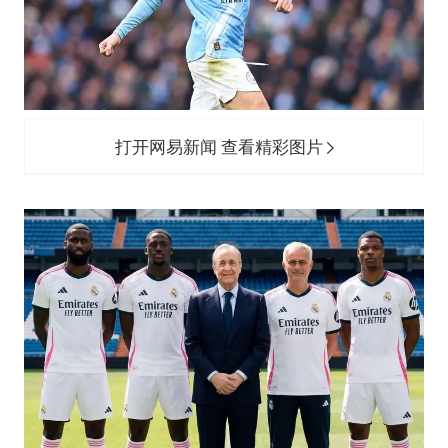
打开网易新闻 查看精彩图片