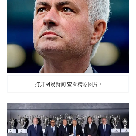
打开网易新闻 查看精彩图片