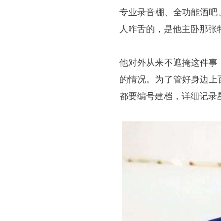
专业录音棚、全功能酒吧
人咋舌的，是他主卧那张
他对外从来不遮掩这件事
的情况。为了管好身边上
都要编号建档，详细记录