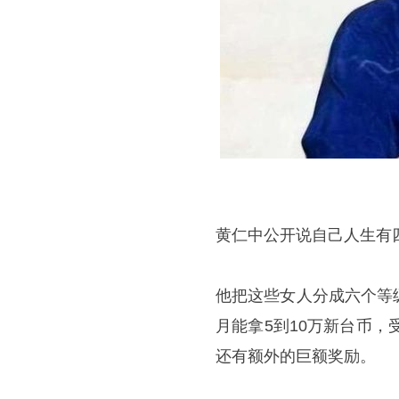
黄仁中公开说自己人生有
他把这些女人分成六个等
月能拿5到10万新台币，
还有额外的巨额奖励。