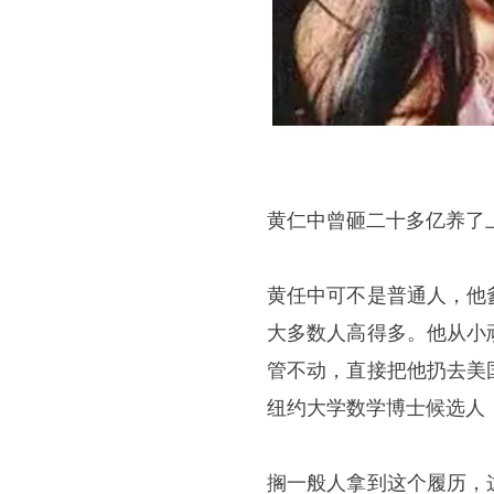
黄仁中曾砸二十多亿养了
黄任中可不是普通人，他
大多数人高得多。他从小
管不动，直接把他扔去美
纽约大学数学博士候选人
搁一般人拿到这个履历，