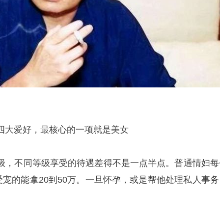
四大爱好，最核心的一项就是美女
级，不同等级享受的待遇差得不是一点半点。普通情妇每
受宠的能拿20到50万。一旦怀孕，或是帮他处理私人事务