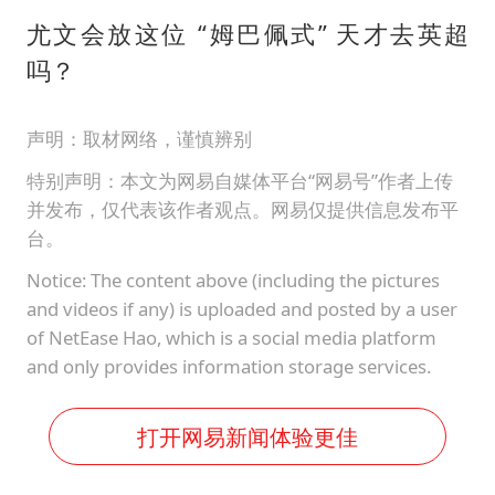
尤文会放这位 “姆巴佩式” 天才去英超
吗？
声明：取材网络，谨慎辨别
特别声明：本文为网易自媒体平台“网易号”作者上传
并发布，仅代表该作者观点。网易仅提供信息发布平
台。
Notice: The content above (including the pictures
and videos if any) is uploaded and posted by a user
of NetEase Hao, which is a social media platform
and only provides information storage services.
打开网易新闻体验更佳