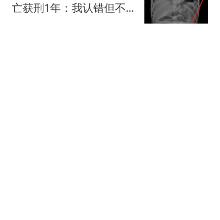
亡获刑1年：我认错但不
能认罪
第一财经
台湾最新民调出炉，赖清
德满意度不降反升，韩国
瑜面临重大危机？
悦心知足
悲哀，真是悲哀！看到重
庆赵昌辉栽跟头的细节，
不由得连连叹息！
音乐时光的娱乐
媒体：特朗普剩余任期 华
盛顿特区或一直处于紧急
状态