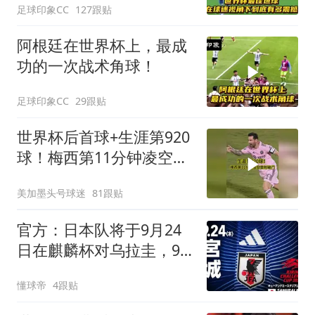
足球印象CC
127跟贴
阿根廷在世界杯上，最成
功的一次战术角球！
足球印象CC
29跟贴
世界杯后首球+生涯第920
球！梅西第11分钟凌空垫
射破门，太帅了
美加墨头号球迷
81跟贴
官方：日本队将于9月24
日在麒麟杯对乌拉圭，9
月28日迎战委内瑞拉
懂球帝
4跟贴