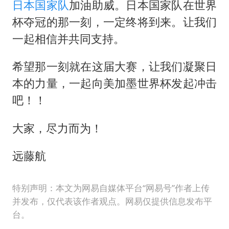
日本国家队
加油助威。日本国家队在世界
杯夺冠的那一刻，一定终将到来。让我们
一起相信并共同支持。
希望那一刻就在这届大赛，让我们凝聚日
本的力量，一起向美加墨世界杯发起冲击
吧！！
大家，尽力而为！
远藤航
特别声明：本文为网易自媒体平台“网易号”作者上传
并发布，仅代表该作者观点。网易仅提供信息发布平
台。