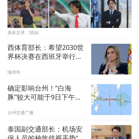
落夜足球
1跟贴
西体育部长：希望2030世
界杯决赛在西班牙举行，
因为我们配得上
懂球帝
确定影响台州！“白海
豚”较大可能于9日下午到
10日上午在浙北到闽北一
台州交通广播
带沿海登陆！浙江调整防
台风应急响应为Ⅳ级
泰国副交通部长：机场安
保人员的种族歧视手势“不