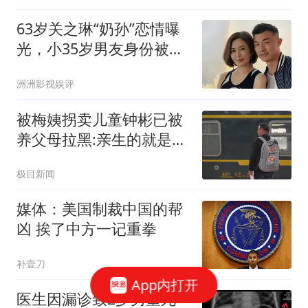
63岁关之琳“奶孙”恋情曝
光，小35岁男友身份被
扒，歪嘴脸宽辣眼
洲洲影视娱评
被梅姨拐卖儿童钟彬已被
养父母拉黑:亲生的就是亲
生的
极目新闻
媒体：美国制裁中国的帮
凶 挨了中方一记重拳
补壹刀
App内打开
医生因漏诊致2岁男童死