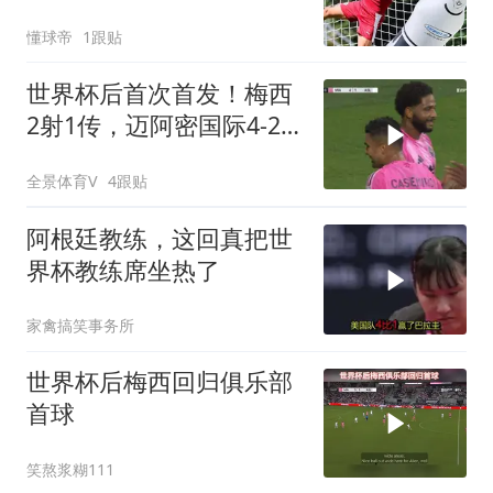
比锡多上场
懂球帝
1跟贴
世界杯后首次首发！梅西
2射1传，迈阿密国际4-2
迎联盟杯开门红
全景体育V
4跟贴
阿根廷教练，这回真把世
界杯教练席坐热了
家禽搞笑事务所
世界杯后梅西回归俱乐部
首球
笑熬浆糊111