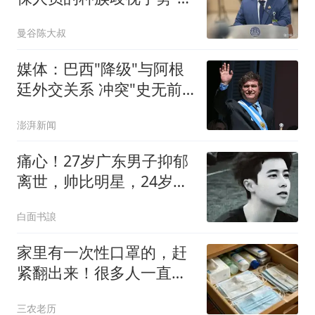
可接受”
曼谷陈大叔
媒体：巴西"降级"与阿根
廷外交关系 冲突"史无前
例"
澎湃新闻
痛心！27岁广东男子抑郁
离世，帅比明星，24岁女
友两年前生病去世
白面书誏
家里有一次性口罩的，赶
紧翻出来！很多人一直用
错了
三农老历