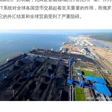
IFT系统对全球各国货币交易起着至关重要的作用，而俄罗
着它的外汇结算和全球贸易受到了严重阻碍。