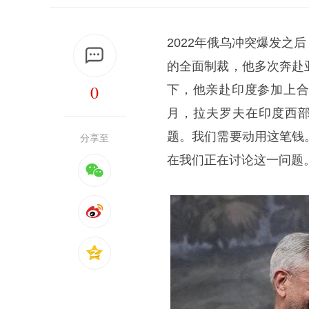
2022年俄乌冲突爆发之后
的全面制裁，他多次奔赴
0
下，他亲赴印度参加上合
月，拉夫罗夫在印度西部
题。我们需要动用这笔钱
分享至
在我们正在讨论这一问题。