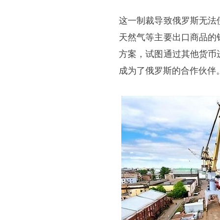
这一制裁导致俄罗斯无法
天然气等主要出口商品的
方案，试图通过其他货币
成为了俄罗斯的合作伙伴