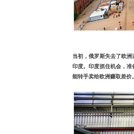
当初，俄罗斯失去了欧洲
印度。印度抓住机会，准
能转手卖给欧洲赚取差价