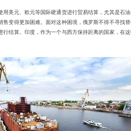
使用美元、欧元等国际硬通货进行贸易结算，尤其是石油
销售变得更加困难。面对这种困境，俄罗斯不得不寻找替
进行结算。印度，作为一个与西方保持距离的国家，在这
。