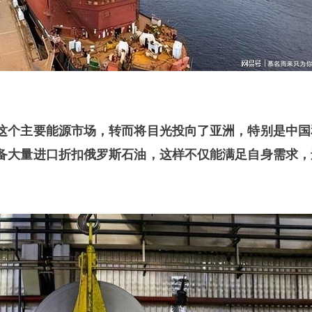
这个主要能源市场，转而将目光投向了亚洲，特别是中国
备大量进口折扣俄罗斯石油，这样不仅能满足自身需求，
。