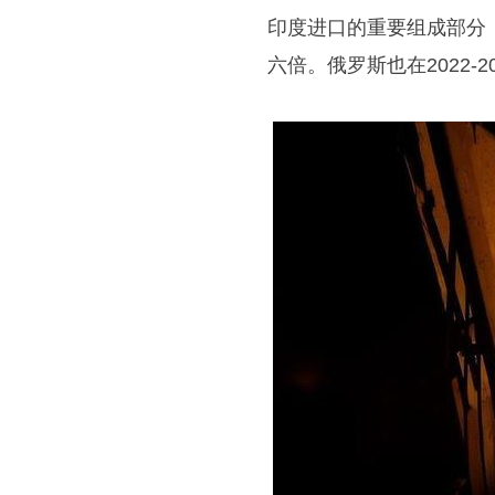
印度进口的重要组成部分
六倍。俄罗斯也在2022