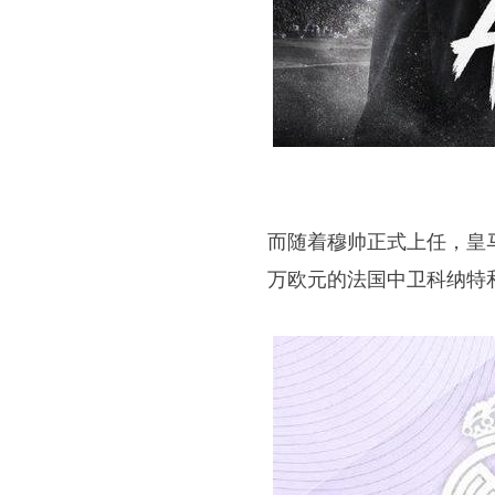
而随着穆帅正式上任，皇
万欧元的法国中卫科纳特和