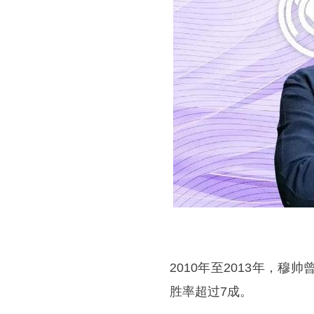
2010年至2013年，穆
胜率超过7成。