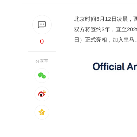
北京时间6月12日凌晨
双方将签约3年，直至20
0
日）正式亮相，加入皇马
分享至