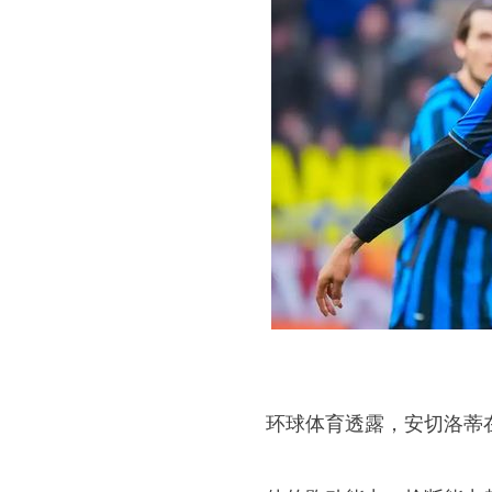
环球体育透露，安切洛蒂