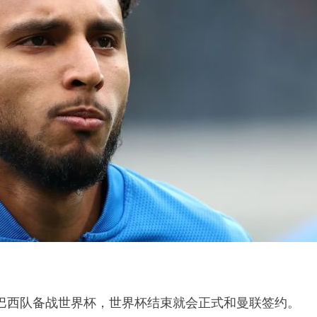
巴西队备战世界杯，世界杯结束就会正式和曼联签约。