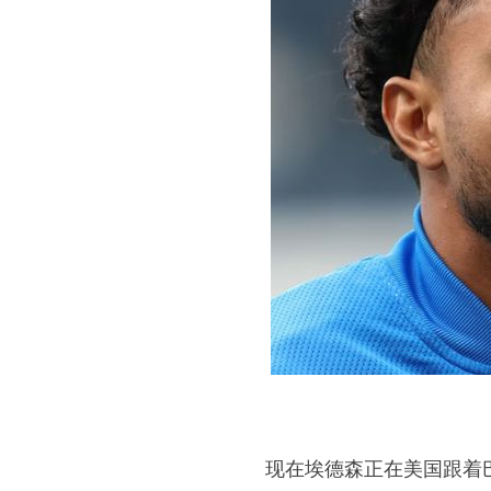
现在埃德森正在美国跟着