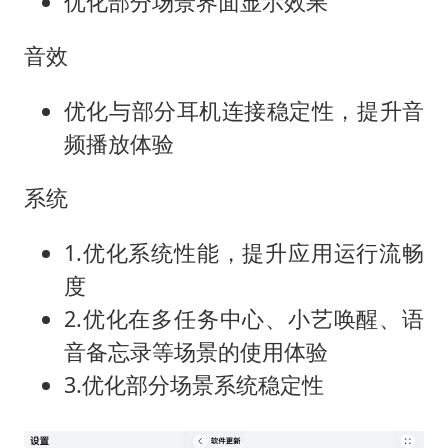
优化部分场景界面显示效果
音效
优化与部分耳机连接稳定性，提升音
频播放体验
系统
1.优化系统性能，提升应用运行流畅
度
2.优化在多任务中心、小艺唤醒、语
音备忘录等场景的使用体验
3.优化部分场景系统稳定性