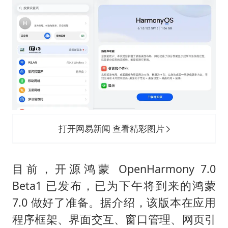
打开网易新闻 查看精彩图片
目前，开源鸿蒙 OpenHarmony 7.0
Beta1 已发布，已为下午将到来的鸿蒙
7.0 做好了准备。据介绍，该版本在应用
程序框架、界面交互、窗口管理、网页引