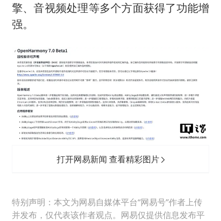
擎、音视频处理等多个方面获得了功能增
强。
打开网易新闻 查看精彩图片
特别声明：本文为网易自媒体平台“网易号”作者上传
并发布，仅代表该作者观点。网易仅提供信息发布平