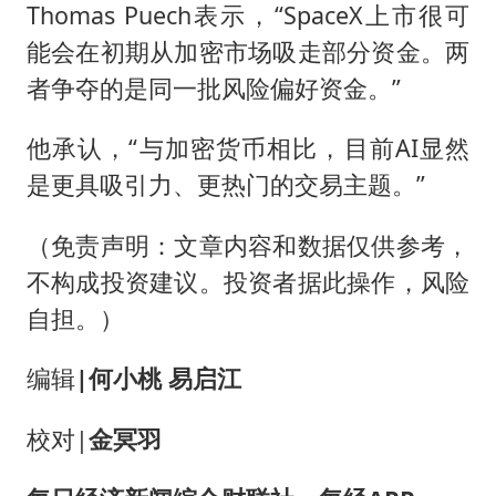
Thomas Puech表示，“SpaceX上市很可
能会在初期从加密市场吸走部分资金。两
者争夺的是同一批风险偏好资金。”
他承认，“与加密货币相比，目前AI显然
是更具吸引力、更热门的交易主题。”
（免责声明：文章内容和数据仅供参考，
不构成投资建议。投资者据此操作，风险
自担。）
编辑
|
何小桃 易启江
校对|
金冥羽