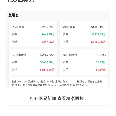
打开网易新闻 查看精彩图片