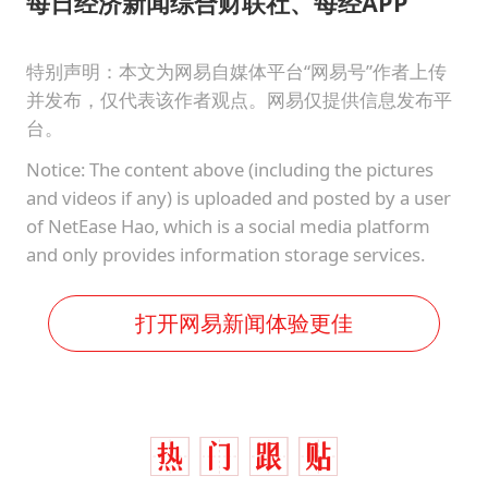
每日经济新闻综合财联社、每经APP
特别声明：本文为网易自媒体平台“网易号”作者上传
并发布，仅代表该作者观点。网易仅提供信息发布平
台。
Notice: The content above (including the pictures
and videos if any) is uploaded and posted by a user
of NetEase Hao, which is a social media platform
and only provides information storage services.
打开网易新闻体验更佳