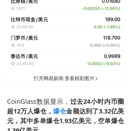
打开网易新闻 查看精彩图片
CoinGlass数据显示，
过去24小时内币圈
超12万人爆仓，
爆仓
金额达到了3.32亿美
元，其中多单爆仓1.93亿美元，空单爆仓
1.39亿美元。