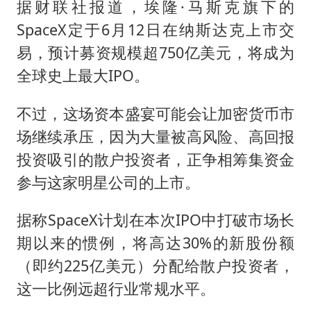
据财联社报道，埃隆·马斯克旗下的
SpaceX定于6月12日在纳斯达克上市交
易，预计募资规模超750亿美元，将成为
全球史上最大IPO。
不过，这场资本盛宴可能会让加密货币市
场继续承压，因为大量被高风险、高回报
投资吸引的散户投资者，正争相筹集资金
参与这家明星公司的上市。
据称SpaceX计划在本次IPO中打破市场长
期以来的惯例，将高达30%的新股份额
（即约225亿美元）分配给散户投资者，
这一比例远超行业常规水平。