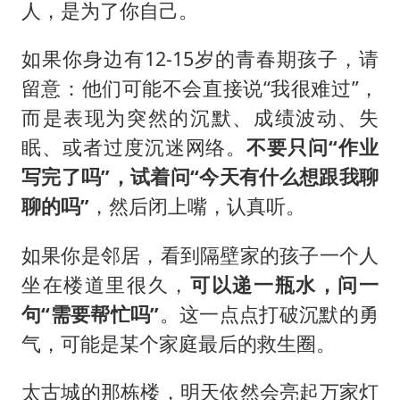
人，是为了你自己。
如果你身边有12-15岁的青春期孩子，请
留意：他们可能不会直接说“我很难过”，
而是表现为突然的沉默、成绩波动、失
眠、或者过度沉迷网络。
不要只问“作业
写完了吗”，试着问“今天有什么想跟我聊
聊的吗”
，然后闭上嘴，认真听。
如果你是邻居，看到隔壁家的孩子一个人
坐在楼道里很久，
可以递一瓶水，问一
句“需要帮忙吗”
。这一点点打破沉默的勇
气，可能是某个家庭最后的救生圈。
太古城的那栋楼，明天依然会亮起万家灯