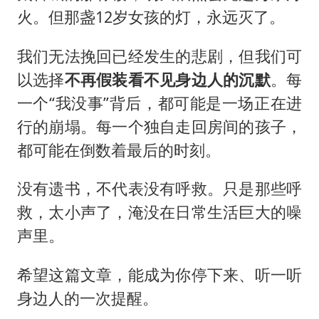
火。但那盏12岁女孩的灯，永远灭了。
我们无法挽回已经发生的悲剧，但我们可
以选择
不再假装看不见身边人的沉默
。每
一个“我没事”背后，都可能是一场正在进
行的崩塌。每一个独自走回房间的孩子，
都可能在倒数着最后的时刻。
没有遗书，不代表没有呼救。只是那些呼
救，太小声了，淹没在日常生活巨大的噪
声里。
希望这篇文章，能成为你停下来、听一听
身边人的一次提醒。