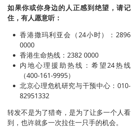
如果你或你身边的人正感到绝望，请记
住，有人愿意听：
香港撒玛利亚会（24小时）：2896
0000
香港生命热线：2382 0000
内地心理援助热线：希望24热线
（400-161-9995）
北京心理危机研究与干预中心：010-
82951332
转发不是为了猎奇，是为了让多一个人看
到，也许就多一次拉住一只手的机会。