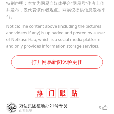
特别声明：本文为网易自媒体平台“网易号”作者上传
并发布，仅代表该作者观点。网易仅提供信息发布平
台。
Notice: The content above (including the pictures
and videos if any) is uploaded and posted by a user
of NetEase Hao, which is a social media platform
and only provides information storage services.
打开网易新闻体验更佳
万达集团征地办21号专员
8
山西吕梁