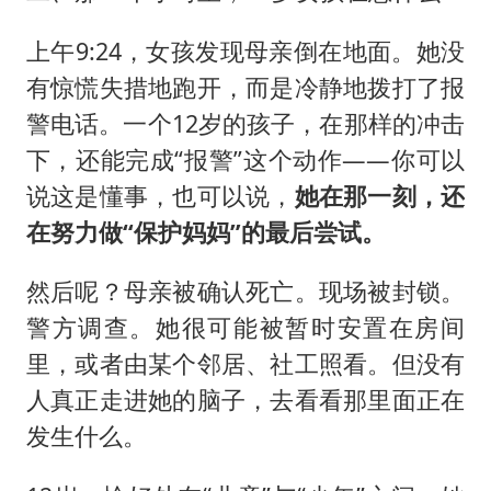
上午9:24，女孩发现母亲倒在地面。她没
有惊慌失措地跑开，而是冷静地拨打了报
警电话。一个12岁的孩子，在那样的冲击
下，还能完成“报警”这个动作——你可以
说这是懂事，也可以说，
她在那一刻，还
在努力做“保护妈妈”的最后尝试。
然后呢？母亲被确认死亡。现场被封锁。
警方调查。她很可能被暂时安置在房间
里，或者由某个邻居、社工照看。但没有
人真正走进她的脑子，去看看那里面正在
发生什么。