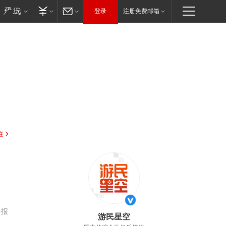
登录
注册免费邮箱
驻
举报
游民星空