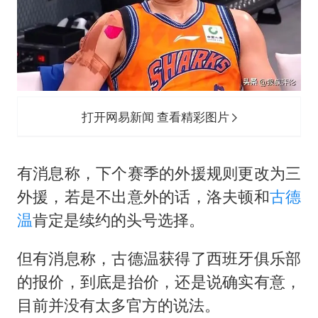
打开网易新闻 查看精彩图片
有消息称，下个赛季的外援规则更改为三
外援，若是不出意外的话，洛夫顿和
古德
温
肯定是续约的头号选择。
但有消息称，古德温获得了西班牙俱乐部
的报价，到底是抬价，还是说确实有意，
目前并没有太多官方的说法。