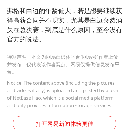
弗格和白边的年龄偏大，若是想要继续获
得高薪合同并不现实，尤其是白边突然消
失在总决赛，到底是什么原因，至今没有
官方的说法。
特别声明：本文为网易自媒体平台“网易号”作者上传
并发布，仅代表该作者观点。网易仅提供信息发布平
台。
Notice: The content above (including the pictures
and videos if any) is uploaded and posted by a user
of NetEase Hao, which is a social media platform
and only provides information storage services.
打开网易新闻体验更佳