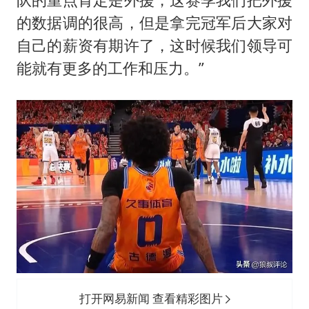
的数据调的很高，但是拿完冠军后大家对
自己的薪资有期许了，这时候我们领导可
能就有更多的工作和压力。”
打开网易新闻 查看精彩图片