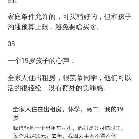
家庭条件允许的，可买稍好的，但和孩子
沟通预算上限，避免要啥买啥。
03
一个19岁孩子的心声：
全家人住出租房，很羡慕同学，他们可以
活的很轻松，没有额外的负罪感。