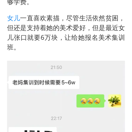
够学费。
女儿
一直喜欢素描，尽管生活依然贫困，
但还是支持着她的美术爱好，但是最近女
儿张口就要6万块，让给她报名美术集训
班。