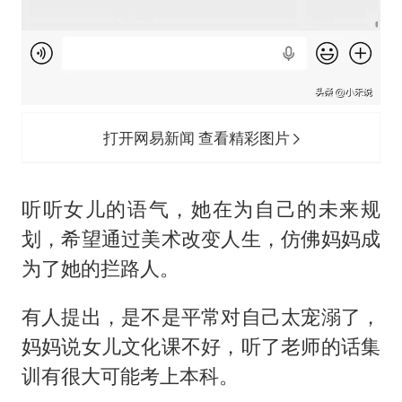
打开网易新闻 查看精彩图片
听听女儿的语气，她在为自己的未来规
划，希望通过美术改变人生，仿佛妈妈成
为了她的拦路人。
有人提出，是不是平常对自己太宠溺了，
妈妈说女儿文化课不好，听了老师的话集
训有很大可能考上本科。