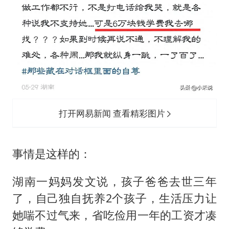
打开网易新闻 查看精彩图片
事情是这样的：
湖南一妈妈发文说，孩子爸爸去世三年
了，自己独自抚养2个孩子，生活压力让
她喘不过气来，省吃俭用一年的工资才凑