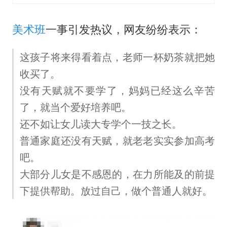
美术班
一事引发热议，网友纷纷表示：
这孩子将来得看着点，老师一杯奶茶就把她
收买了。
没有天赋就不要学了，妈妈已经这么辛苦
了，就当个爱好培养吧。
还不如让女儿读大专学个一技之长。
普通家庭还没有天赋，就老老实实参加高考
吧。
大部分儿女是不感恩的，在力所能及的前提
下提供帮助。放过自己，做个普通人就好。