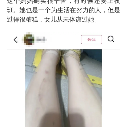
这个妈妈确实很辛苦，有时候还要上夜
班。她也是一个为生活在努力的人，但是
过得很糟糕，女儿从未体谅过她。