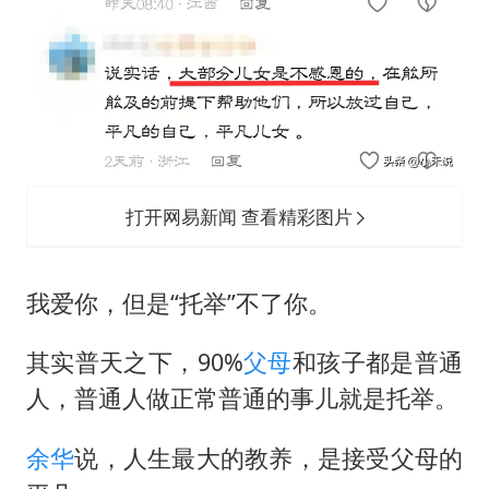
打开网易新闻 查看精彩图片
我爱你，但是“托举”不了你。
其实普天之下，90%
父母
和孩子都是普通
人，普通人做正常普通的事儿就是托举。
余华
说，人生最大的教养，是接受父母的