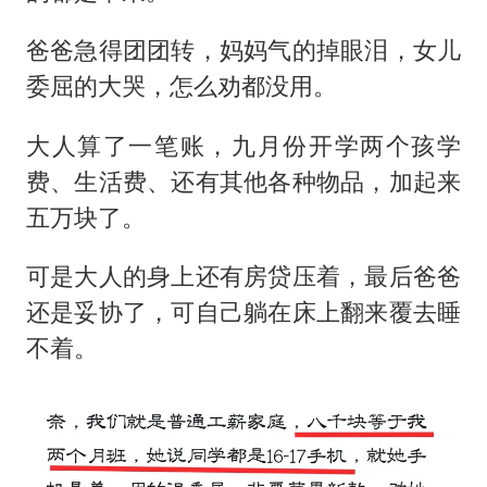
爸爸急得团团转，妈妈气的掉眼泪，女儿
委屈的大哭，怎么劝都没用。
大人算了一笔账，九月份开学两个孩学
费、生活费、还有其他各种物品，加起来
五万块了。
可是大人的身上还有房贷压着，最后爸爸
还是妥协了，可自己躺在床上翻来覆去睡
不着。