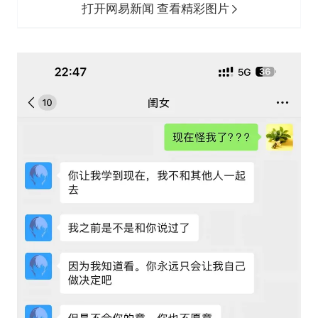
打开网易新闻 查看精彩图片