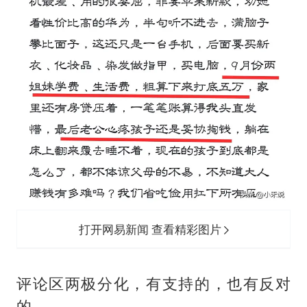
打开网易新闻 查看精彩图片
评论区两极分化，有支持的，也有反对
的。