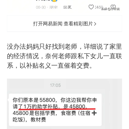
打开网易新闻 查看精彩图片
没办法妈妈只好找到老师，详细说了家里
的经济情况，奈何老师跟私下女儿一直联
系，以补贴名义一直催着交费。