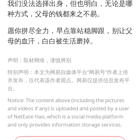
我们没法选择出身，但也明白，无论是哪
种方式，父母的钱都来之不易。
愿你拼尽全力，早点靠站稳脚跟，别让父
母的血汗，白白被生活磨掉。
声明：取材网络，谨慎辨别
特别声明：本文为网易自媒体平台“网易号”作者上传
并发布，仅代表该作者观点。网易仅提供信息发布平
台。
Notice: The content above (including the pictures
and videos if any) is uploaded and posted by a user
of NetEase Hao, which is a social media platform
and only provides information storage services.