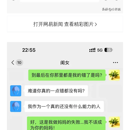
打开网易新闻 查看精彩图片