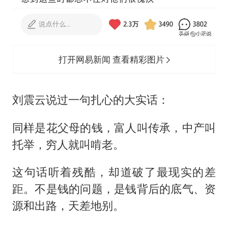
打开网易新闻 查看精彩图片
刘震云说过一句扎心的大实话：
同样是花父母的钱，富人叫传承，中产叫
托举，穷人就叫啃老。
这句话听着残酷，却道破了最现实的差
距。不是钱的问题，是钱背后的底气、资
源和出路，天差地别。