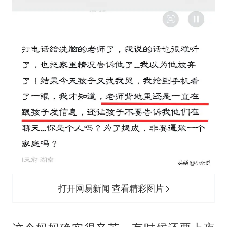
打开网易新闻 查看精彩图片