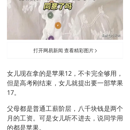
打开网易新闻 查看精彩图片
女儿现在拿的是苹果12，不卡完全够用，
但是高考刚结束，女儿就提出要一部苹果
17。
父母都是普通工薪阶层，八千块钱是两个
月的工资。可是女儿听不进去，说同学用
的都是苹果。