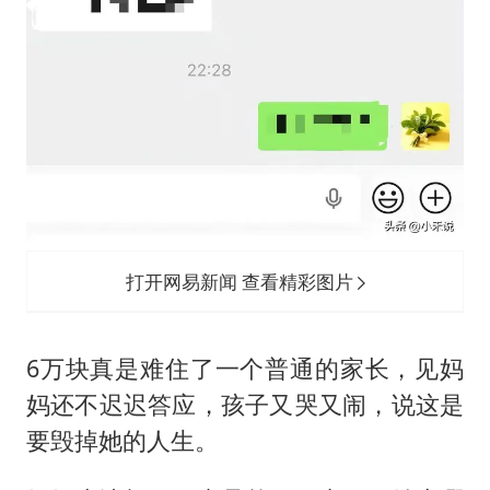
打开网易新闻 查看精彩图片
6万块真是难住了一个普通的家长，见妈
妈还不迟迟答应，孩子又哭又闹，说这是
要毁掉她的人生。