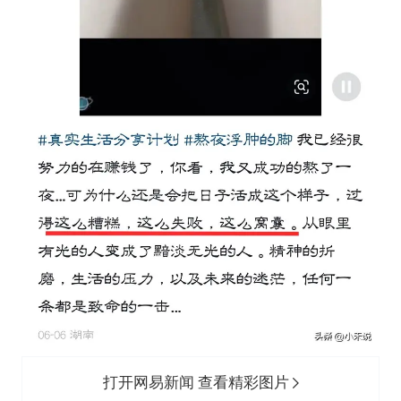
打开网易新闻 查看精彩图片