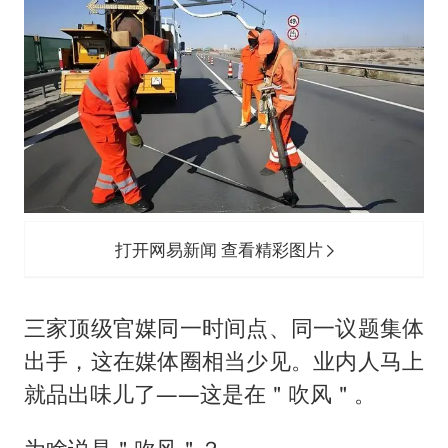
打开网易新闻 查看精彩图片
三家顶级官媒同一时间点、同一议题集体
出手，这在媒体圈相当少见。业内人马上
就品出味儿了——这是在＂吹风＂。