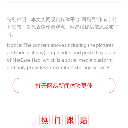
特别声明：本文为网易自媒体平台“网易号”作者上传
并发布，仅代表该作者观点。网易仅提供信息发布平
台。
Notice: The content above (including the pictures
and videos if any) is uploaded and posted by a user
of NetEase Hao, which is a social media platform
and only provides information storage services.
打开网易新闻体验更佳