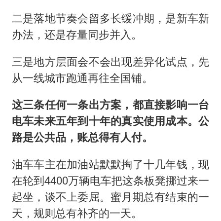
二是落地节奏会留多长缓冲期，是新车新
办法，还是存量同步并入。
三是地方层面会不会出现差异化试点，先
从一线城市跑通再往全国铺。
这三条任何一条出方案，都直接影响一台
电车未来五年到十年的真实使用成本。公
路是公共品，账总得有人付。
油车车主在加油站默默掏了十几年钱，现
在轮到4400万辆电车把这条板凳挪过来一
起坐，谈不上委屈。蜜月期总有结束的一
天，规则总有补齐的一天。