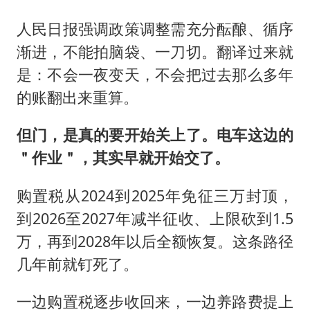
人民日报强调政策调整需充分酝酿、循序
渐进，不能拍脑袋、一刀切。翻译过来就
是：不会一夜变天，不会把过去那么多年
的账翻出来重算。
但门，是真的要开始关上了。电车这边的
＂作业＂，其实早就开始交了。
购置税从2024到2025年免征三万封顶，
到2026至2027年减半征收、上限砍到1.5
万，再到2028年以后全额恢复。这条路径
几年前就钉死了。
一边购置税逐步收回来，一边养路费提上