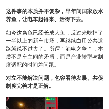
这件事的本质并不复杂，早年间国家放水
养鱼，让电车起得来、活得下去。
如今这条鱼已经长成大鱼，反过来吃掉了
一半以上的新车市场，再继续白用公共道
路就说不过去了。所谓＂油电之争＂，本
质不是车主间的矛盾，而是产业转型与制
度适配的时间差问题。
对立不能解决问题，包容看待发展、共促
制度完善才是正解。