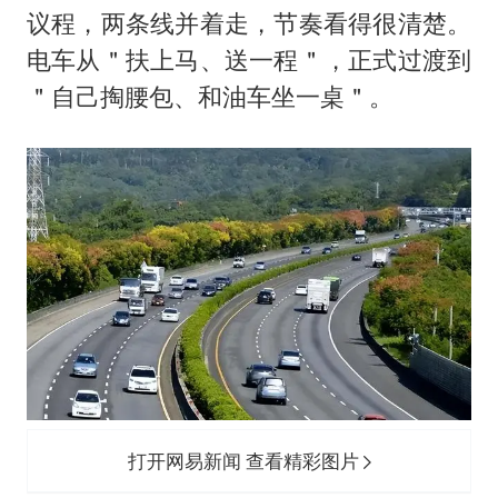
议程，两条线并着走，节奏看得很清楚。
电车从＂扶上马、送一程＂，正式过渡到
＂自己掏腰包、和油车坐一桌＂。
打开网易新闻 查看精彩图片