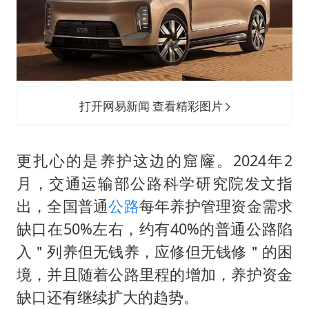
打开网易新闻 查看精彩图片
更扎心的是养护这边的窟窿。2024年2
月，交通运输部公路科学研究院发文指
出，全国普通
公路
每年养护管理资金需求
缺口在50%左右，约有40%的普通公路陷
入＂列养但无钱养，应修但无钱修＂的困
境，并且随着公路里程的增加，养护资金
缺口还有继续扩大的趋势。