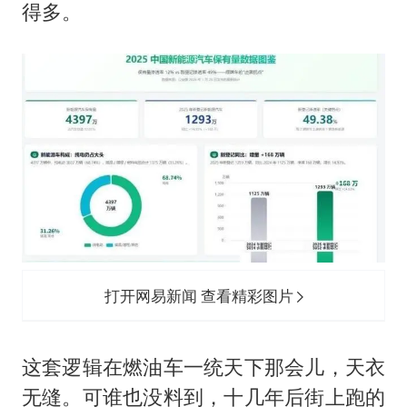
得多。
打开网易新闻 查看精彩图片
这套逻辑在燃油车一统天下那会儿，天衣
无缝。可谁也没料到，十几年后街上跑的