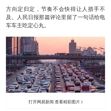
方向定归定，节奏不会快得让人措手不
及。人民日报那篇评论里留了一句话给电
车车主吃定心丸。
打开网易新闻 查看精彩图片