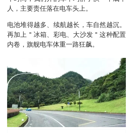
人，主要责任落在电车头上。
电池堆得越多、续航越长，车自然越沉。
再加上＂冰箱、彩电、大沙发＂这种配置
内卷，旗舰电车体重一路狂飙。