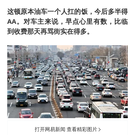
这顿原本油车一个人扛的饭，今后多半得
AA。对车主来说，早点心里有数，比临
到收费那天再骂街实在得多。
打开网易新闻 查看精彩图片