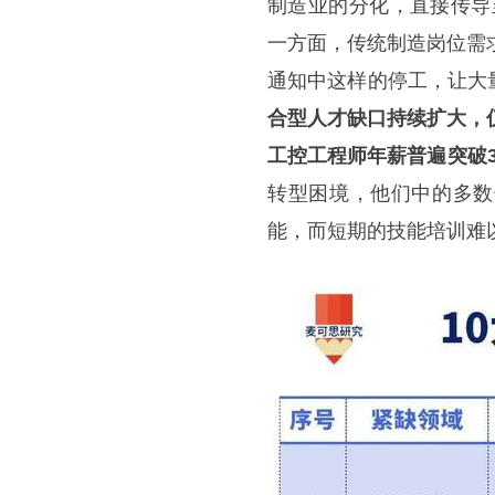
制造业的分化，直接传导
一方面，传统制造岗位需
通知中这样的停工，让大
合型人才缺口持续扩大，
工控工程师年薪普遍突破3
转型困境，他们中的多数
能，而短期的技能培训难