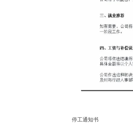
停工通知书