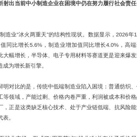
折射出当前中小制造企业在困境中仍在努力履行社会责任
。
制造业“冰火两重天”的结构性现状。数据显示，2026年1
值同比增长5.6%，制造业增加值同比增长4.0%，高端
比大幅增长，半导体、电子专用材料等赛道更是迎来爆发
造成为增长新引擎。
鲜明对比的是，传统中低端制造业陷入困境：普通纺织、
工等领域，产能过剩、价格内卷严重，利润被成本和价格
厂，正是这类缺乏核心技术、处于产业链低端、抗风险能
代表。