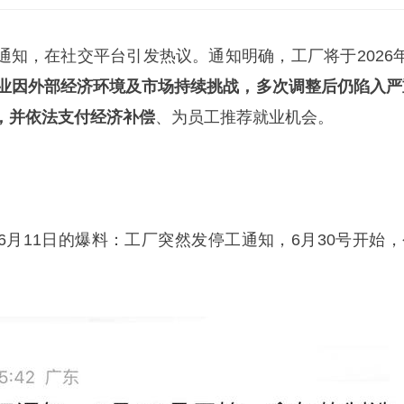
通知，在社交平台引发热议。通知明确，工厂将于2026年
业因外部经济环境及市场持续挑战，多次调整后仍陷入严
，并依法支付经济补偿
、为员工推荐就业机会。
6月11日的爆料：工厂突然发停工通知，6月30号开始，