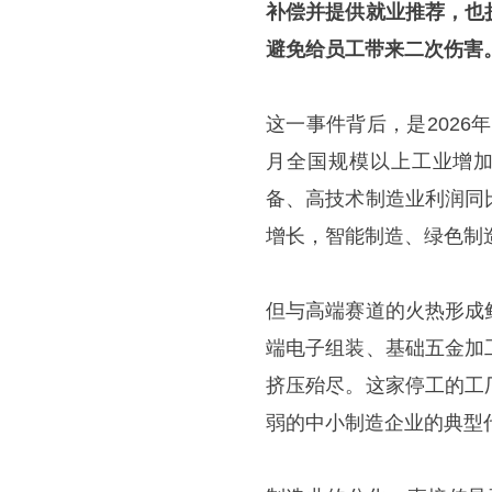
补偿并提供就业推荐，也
避免给员工带来二次伤害
这一事件背后，是2026年
月全国规模以上工业增加
备、高技术制造业利润同
增长，智能制造、绿色制
但与高端赛道的火热形成
端电子组装、基础五金加
挤压殆尽。这家停工的工
弱的中小制造企业的典型